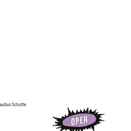
laudius Schutte