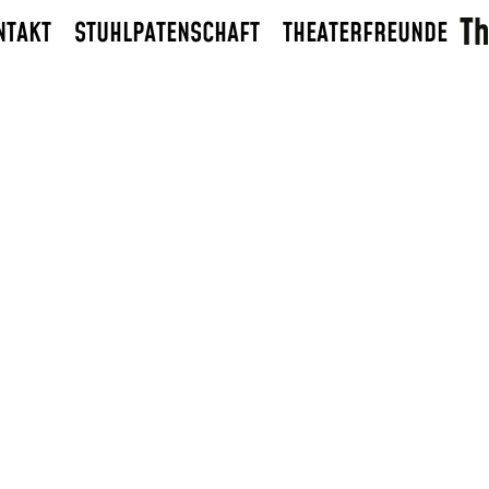
NTAKT
STUHLPATENSCHAFT
THEATERFREUNDE