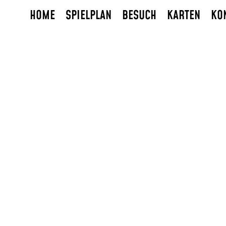
HOME
SPIELPLAN
BESUCH
KARTEN
KO