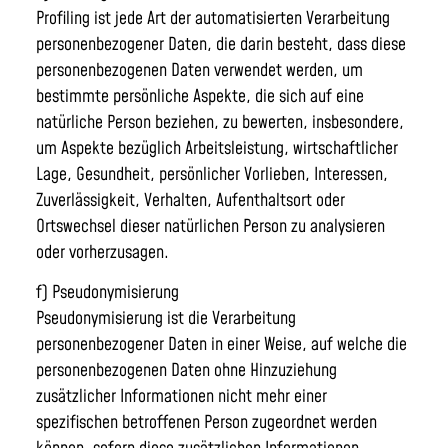
Profiling ist jede Art der automatisierten Verarbeitung
personenbezogener Daten, die darin besteht, dass diese
personenbezogenen Daten verwendet werden, um
bestimmte persönliche Aspekte, die sich auf eine
natürliche Person beziehen, zu bewerten, insbesondere,
um Aspekte bezüglich Arbeitsleistung, wirtschaftlicher
Lage, Gesundheit, persönlicher Vorlieben, Interessen,
Zuverlässigkeit, Verhalten, Aufenthaltsort oder
Ortswechsel dieser natürlichen Person zu analysieren
oder vorherzusagen.
f) Pseudonymisierung
Pseudonymisierung ist die Verarbeitung
personenbezogener Daten in einer Weise, auf welche die
personenbezogenen Daten ohne Hinzuziehung
zusätzlicher Informationen nicht mehr einer
spezifischen betroffenen Person zugeordnet werden