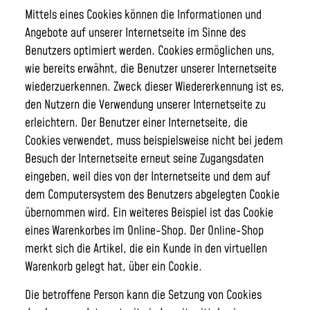
Mittels eines Cookies können die Informationen und
Angebote auf unserer Internetseite im Sinne des
Benutzers optimiert werden. Cookies ermöglichen uns,
wie bereits erwähnt, die Benutzer unserer Internetseite
wiederzuerkennen. Zweck dieser Wiedererkennung ist es,
den Nutzern die Verwendung unserer Internetseite zu
erleichtern. Der Benutzer einer Internetseite, die
Cookies verwendet, muss beispielsweise nicht bei jedem
Besuch der Internetseite erneut seine Zugangsdaten
eingeben, weil dies von der Internetseite und dem auf
dem Computersystem des Benutzers abgelegten Cookie
übernommen wird. Ein weiteres Beispiel ist das Cookie
eines Warenkorbes im Online-Shop. Der Online-Shop
merkt sich die Artikel, die ein Kunde in den virtuellen
Warenkorb gelegt hat, über ein Cookie.
Die betroffene Person kann die Setzung von Cookies