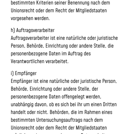
bestimmten Kriterien seiner Benennung nach dem
Unionsrecht oder dem Recht der Mitgliedstaaten
vorgesehen werden.
h) Auftragsverarbeiter
Auftragsverarbeiter ist eine natürliche oder juristische
Person, Behörde, Einrichtung oder andere Stelle, die
personenbezogene Daten im Auftrag des
Verantwortlichen verarbeitet.
i) Empfänger
Empfänger ist eine natürliche oder juristische Person,
Behörde, Einrichtung oder andere Stelle, der
personenbezogene Daten offengelegt werden,
unabhängig davon, ob es sich bei ihr um einen Dritten
handelt oder nicht. Behörden, die im Rahmen eines
bestimmten Untersuchungsauftrags nach dem
Unionsrecht oder dem Recht der Mitgliedstaaten