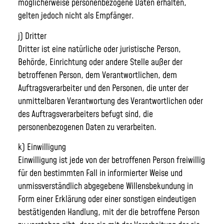
möglicherweise personenbezogene Daten erhalten,
gelten jedoch nicht als Empfänger.
j) Dritter
Dritter ist eine natürliche oder juristische Person,
Behörde, Einrichtung oder andere Stelle außer der
betroffenen Person, dem Verantwortlichen, dem
Auftragsverarbeiter und den Personen, die unter der
unmittelbaren Verantwortung des Verantwortlichen oder
des Auftragsverarbeiters befugt sind, die
personenbezogenen Daten zu verarbeiten.
k) Einwilligung
Einwilligung ist jede von der betroffenen Person freiwillig
für den bestimmten Fall in informierter Weise und
unmissverständlich abgegebene Willensbekundung in
Form einer Erklärung oder einer sonstigen eindeutigen
bestätigenden Handlung, mit der die betroffene Person