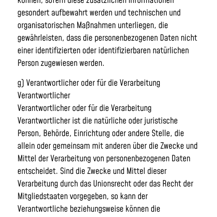
können, sofern diese zusätzlichen Informationen
gesondert aufbewahrt werden und technischen und
organisatorischen Maßnahmen unterliegen, die
gewährleisten, dass die personenbezogenen Daten nicht
einer identifizierten oder identifizierbaren natürlichen
Person zugewiesen werden.
g) Verantwortlicher oder für die Verarbeitung
Verantwortlicher
Verantwortlicher oder für die Verarbeitung
Verantwortlicher ist die natürliche oder juristische
Person, Behörde, Einrichtung oder andere Stelle, die
allein oder gemeinsam mit anderen über die Zwecke und
Mittel der Verarbeitung von personenbezogenen Daten
entscheidet. Sind die Zwecke und Mittel dieser
Verarbeitung durch das Unionsrecht oder das Recht der
Mitgliedstaaten vorgegeben, so kann der
Verantwortliche beziehungsweise können die