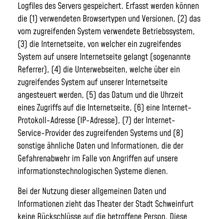
Logfiles des Servers gespeichert. Erfasst werden können
die (1) verwendeten Browsertypen und Versionen, (2) das
vom zugreifenden System verwendete Betriebssystem,
(3) die Internetseite, von welcher ein zugreifendes
System auf unsere Internetseite gelangt (sogenannte
Referrer), (4) die Unterwebseiten, welche über ein
zugreifendes System auf unserer Internetseite
angesteuert werden, (5) das Datum und die Uhrzeit
eines Zugriffs auf die Internetseite, (6) eine Internet-
Protokoll-Adresse (IP-Adresse), (7) der Internet-
Service-Provider des zugreifenden Systems und (8)
sonstige ähnliche Daten und Informationen, die der
Gefahrenabwehr im Falle von Angriffen auf unsere
informationstechnologischen Systeme dienen.
Bei der Nutzung dieser allgemeinen Daten und
Informationen zieht das Theater der Stadt Schweinfurt
keine Rückschlüsse auf die betroffene Person. Diese