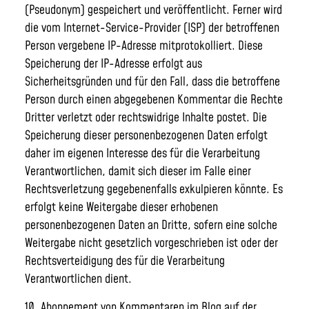
(Pseudonym) gespeichert und veröffentlicht. Ferner wird
die vom Internet-Service-Provider (ISP) der betroffenen
Person vergebene IP-Adresse mitprotokolliert. Diese
Speicherung der IP-Adresse erfolgt aus
Sicherheitsgründen und für den Fall, dass die betroffene
Person durch einen abgegebenen Kommentar die Rechte
Dritter verletzt oder rechtswidrige Inhalte postet. Die
Speicherung dieser personenbezogenen Daten erfolgt
daher im eigenen Interesse des für die Verarbeitung
Verantwortlichen, damit sich dieser im Falle einer
Rechtsverletzung gegebenenfalls exkulpieren könnte. Es
erfolgt keine Weitergabe dieser erhobenen
personenbezogenen Daten an Dritte, sofern eine solche
Weitergabe nicht gesetzlich vorgeschrieben ist oder der
Rechtsverteidigung des für die Verarbeitung
Verantwortlichen dient.
10. Abonnement von Kommentaren im Blog auf der