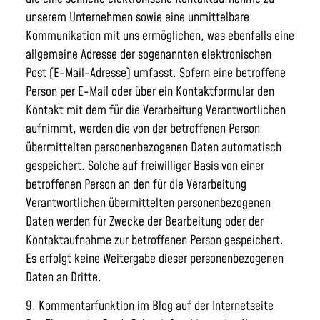
unserem Unternehmen sowie eine unmittelbare
Kommunikation mit uns ermöglichen, was ebenfalls eine
allgemeine Adresse der sogenannten elektronischen
Post (E-Mail-Adresse) umfasst. Sofern eine betroffene
Person per E-Mail oder über ein Kontaktformular den
Kontakt mit dem für die Verarbeitung Verantwortlichen
aufnimmt, werden die von der betroffenen Person
übermittelten personenbezogenen Daten automatisch
gespeichert. Solche auf freiwilliger Basis von einer
betroffenen Person an den für die Verarbeitung
Verantwortlichen übermittelten personenbezogenen
Daten werden für Zwecke der Bearbeitung oder der
Kontaktaufnahme zur betroffenen Person gespeichert.
Es erfolgt keine Weitergabe dieser personenbezogenen
Daten an Dritte.
9. Kommentarfunktion im Blog auf der Internetseite