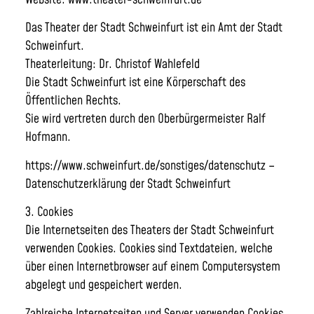
Das Theater der Stadt Schweinfurt ist ein Amt der Stadt
Schweinfurt.
Theaterleitung: Dr. Christof Wahlefeld
Die Stadt Schweinfurt ist eine Körperschaft des
Öffentlichen Rechts.
Sie wird vertreten durch den Oberbürgermeister Ralf
Hofmann.
https://www.schweinfurt.de/sonstiges/datenschutz –
Datenschutzerklärung der Stadt Schweinfurt
3. Cookies
Die Internetseiten des Theaters der Stadt Schweinfurt
verwenden Cookies. Cookies sind Textdateien, welche
über einen Internetbrowser auf einem Computersystem
abgelegt und gespeichert werden.
Zahlreiche Internetseiten und Server verwenden Cookies.