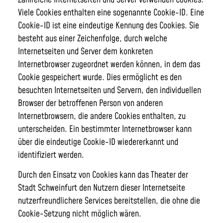
Viele Cookies enthalten eine sogenannte Cookie-ID. Eine
Cookie-ID ist eine eindeutige Kennung des Cookies. Sie
besteht aus einer Zeichenfolge, durch welche
Internetseiten und Server dem konkreten
Internetbrowser zugeordnet werden können, in dem das
Cookie gespeichert wurde. Dies ermöglicht es den
besuchten Internetseiten und Servern, den individuellen
Browser der betroffenen Person von anderen
Internetbrowsern, die andere Cookies enthalten, zu
unterscheiden. Ein bestimmter Internetbrowser kann
über die eindeutige Cookie-ID wiedererkannt und
identifiziert werden.
Durch den Einsatz von Cookies kann das Theater der
Stadt Schweinfurt den Nutzern dieser Internetseite
nutzerfreundlichere Services bereitstellen, die ohne die
Cookie-Setzung nicht möglich wären.