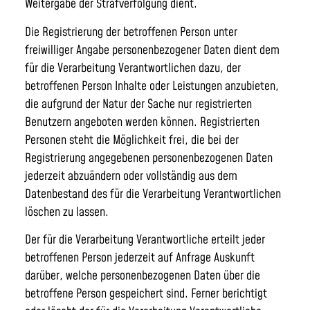
Weitergabe der Strafverfolgung dient.
Die Registrierung der betroffenen Person unter
freiwilliger Angabe personenbezogener Daten dient dem
für die Verarbeitung Verantwortlichen dazu, der
betroffenen Person Inhalte oder Leistungen anzubieten,
die aufgrund der Natur der Sache nur registrierten
Benutzern angeboten werden können. Registrierten
Personen steht die Möglichkeit frei, die bei der
Registrierung angegebenen personenbezogenen Daten
jederzeit abzuändern oder vollständig aus dem
Datenbestand des für die Verarbeitung Verantwortlichen
löschen zu lassen.
Der für die Verarbeitung Verantwortliche erteilt jeder
betroffenen Person jederzeit auf Anfrage Auskunft
darüber, welche personenbezogenen Daten über die
betroffene Person gespeichert sind. Ferner berichtigt