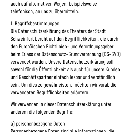
auch auf alternativen Wegen, beispielsweise
telefonisch, an uns zu übermitteln.
1. Begriffsbestimmungen
Die Datenschutzerklärung des Theaters der Stadt
Schweinfurt beruht auf den Begrifflichkeiten, die durch
den Europäischen Richtlinien- und Verordnungsgeber
beim Erlass der Datenschutz-Grundverordnung (DS-GVO)
verwendet wurden. Unsere Datenschutzerklärung soll
sowohl für die Öffentlichkeit als auch für unsere Kunden
und Geschäftspartner einfach lesbar und verständlich
sein. Um dies zu gewährleisten, möchten wir vorab die
verwendeten Begrifflichkeiten erläutern.
Wir verwenden in dieser Datenschutzerklärung unter
anderem die folgenden Begriffe:
a) personenbezogene Daten
Personenbezogene Daten sind alle Informationen, die