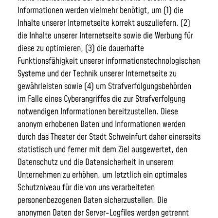
Informationen werden vielmehr benötigt, um (1) die
Inhalte unserer Internetseite korrekt auszuliefern, (2)
die Inhalte unserer Internetseite sowie die Werbung für
diese zu optimieren, (3) die dauerhafte
Funktionsfähigkeit unserer informationstechnologischen
Systeme und der Technik unserer Internetseite zu
gewährleisten sowie (4) um Strafverfolgungsbehörden
im Falle eines Cyberangriffes die zur Strafverfolgung
notwendigen Informationen bereitzustellen. Diese
anonym erhobenen Daten und Informationen werden
durch das Theater der Stadt Schweinfurt daher einerseits
statistisch und ferner mit dem Ziel ausgewertet, den
Datenschutz und die Datensicherheit in unserem
Unternehmen zu erhöhen, um letztlich ein optimales
Schutzniveau für die von uns verarbeiteten
personenbezogenen Daten sicherzustellen. Die
anonymen Daten der Server-Logfiles werden getrennt