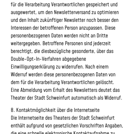
für die Verarbeitung Verantwortlichen gespeichert und
ausgewertet, um den Newsletterversand zu optimieren
und den Inhalt zukünftiger Newsletter noch besser den
Interessen der betroffenen Person anzupassen. Diese
personenbezogenen Daten werden nicht an Dritte
weitergegeben. Betroffene Personen sind jederzeit
berechtigt, die diesbezügliche gesonderte, über das
Double-Opt-In-Verfahren abgegebene
Einwilligungserklärung zu widerrufen. Nach einem
Widerruf werden diese personenbezogenen Daten von
dem für die Verarbeitung Verantwortlichen gelöscht.
Eine Abmeldung vom Erhalt des Newsletters deutet das
Theater der Stadt Schweinfurt automatisch als Widerruf.
8. Kontaktmöglichkeit über die Internetseite
Die Internetseite des Theaters der Stadt Schweinfurt
enthält aufgrund von gesetzlichen Vorschriften Angaben,
die eine schnelle elektronische Kontaktaufnahme zu