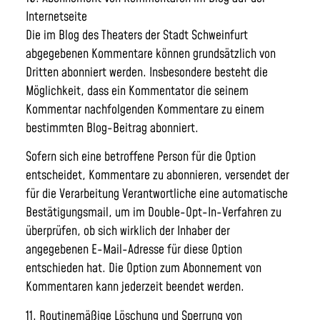
Internetseite
Die im Blog des Theaters der Stadt Schweinfurt
abgegebenen Kommentare können grundsätzlich von
Dritten abonniert werden. Insbesondere besteht die
Möglichkeit, dass ein Kommentator die seinem
Kommentar nachfolgenden Kommentare zu einem
bestimmten Blog-Beitrag abonniert.
Sofern sich eine betroffene Person für die Option
entscheidet, Kommentare zu abonnieren, versendet der
für die Verarbeitung Verantwortliche eine automatische
Bestätigungsmail, um im Double-Opt-In-Verfahren zu
überprüfen, ob sich wirklich der Inhaber der
angegebenen E-Mail-Adresse für diese Option
entschieden hat. Die Option zum Abonnement von
Kommentaren kann jederzeit beendet werden.
11. Routinemäßige Löschung und Sperrung von