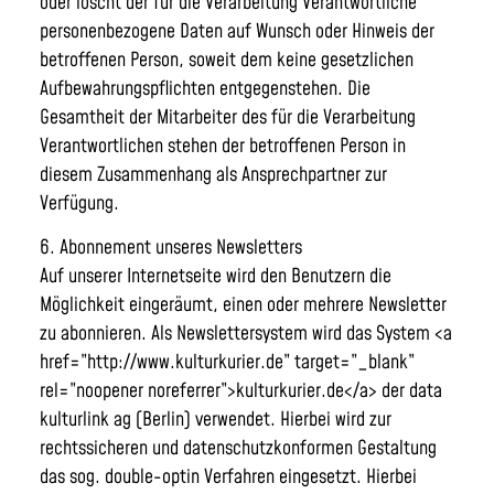
oder löscht der für die Verarbeitung Verantwortliche
personenbezogene Daten auf Wunsch oder Hinweis der
betroffenen Person, soweit dem keine gesetzlichen
Aufbewahrungspflichten entgegenstehen. Die
Gesamtheit der Mitarbeiter des für die Verarbeitung
Verantwortlichen stehen der betroffenen Person in
diesem Zusammenhang als Ansprechpartner zur
Verfügung.
6. Abonnement unseres Newsletters
Auf unserer Internetseite wird den Benutzern die
Möglichkeit eingeräumt, einen oder mehrere Newsletter
zu abonnieren. Als Newslettersystem wird das System <a
href=”http://www.kulturkurier.de” target=”_blank”
rel=”noopener noreferrer”>kulturkurier.de</a> der data
kulturlink ag (Berlin) verwendet. Hierbei wird zur
rechtssicheren und datenschutzkonformen Gestaltung
das sog. double-optin Verfahren eingesetzt. Hierbei