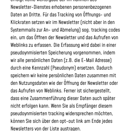
Newsletter-Dienstes erhobenen personenbezogenen
Daten an Dritte. Für das Tracking von Öffnungs- und
Klickraten setzen wir im Newsletter (nicht aber in den
Systemmails zur An- und Abmelung) sog. tracking codes
ein, um das Öffnen der Newsletter und das Aufrufen von
Weblinks zu erfassen. Die Erfassung wird dabei in einer
pseudoynmisierten Speicherung vorgenommen, indem
wir alle persönlichen Daten (z.B. die E-Mail Adresse)
durch eine Kennzahl (Pseudonym) ersetzen. Dadurch
speichern wir keine persönlichen Daten zusammen mit
den Nutzungsdaten wie der Öffnung der Newsletter oder
das Aufrufen von Weblinks. Ferner ist sichergestellt,
dass eine Zusammenführung dieser Daten auch später
nicht erfolgen kann. Wenn Sie als Empfänger diesem
pseudoynmisierten tracking widersprechen möchten,
können Sie sich über den opt-out link am Ende jedes
Newsletters von der Liste austragen.