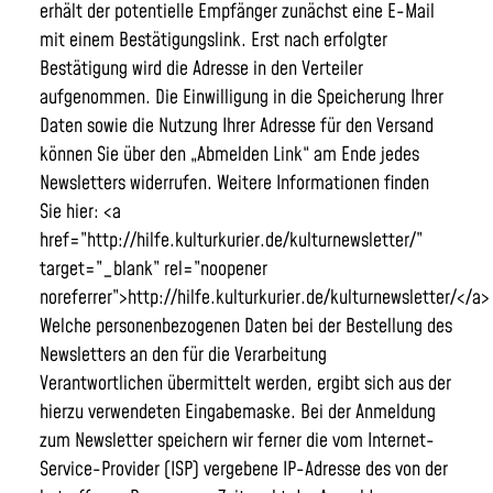
erhält der potentielle Empfänger zunächst eine E-Mail
mit einem Bestätigungslink. Erst nach erfolgter
Bestätigung wird die Adresse in den Verteiler
aufgenommen. Die Einwilligung in die Speicherung Ihrer
Daten sowie die Nutzung Ihrer Adresse für den Versand
können Sie über den „Abmelden Link“ am Ende jedes
Newsletters widerrufen. Weitere Informationen finden
Sie hier: <a
href=”http://hilfe.kulturkurier.de/kulturnewsletter/”
target=”_blank” rel=”noopener
noreferrer”>http://hilfe.kulturkurier.de/kulturnewsletter/</a>
Welche personenbezogenen Daten bei der Bestellung des
Newsletters an den für die Verarbeitung
Verantwortlichen übermittelt werden, ergibt sich aus der
hierzu verwendeten Eingabemaske. Bei der Anmeldung
zum Newsletter speichern wir ferner die vom Internet-
Service-Provider (ISP) vergebene IP-Adresse des von der