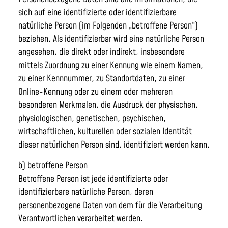
sich auf eine identifizierte oder identifizierbare
natürliche Person (im Folgenden „betroffene Person“)
beziehen. Als identifizierbar wird eine natürliche Person
angesehen, die direkt oder indirekt, insbesondere
mittels Zuordnung zu einer Kennung wie einem Namen,
zu einer Kennnummer, zu Standortdaten, zu einer
Online-Kennung oder zu einem oder mehreren
besonderen Merkmalen, die Ausdruck der physischen,
physiologischen, genetischen, psychischen,
wirtschaftlichen, kulturellen oder sozialen Identität
dieser natürlichen Person sind, identifiziert werden kann.
b) betroffene Person
Betroffene Person ist jede identifizierte oder
identifizierbare natürliche Person, deren
personenbezogene Daten von dem für die Verarbeitung
Verantwortlichen verarbeitet werden.