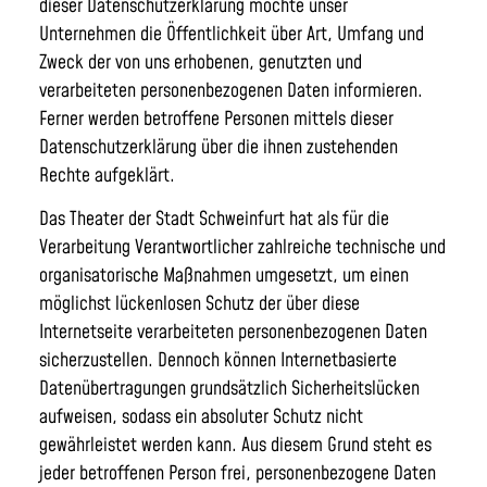
dieser Datenschutzerklärung möchte unser
Unternehmen die Öffentlichkeit über Art, Umfang und
Zweck der von uns erhobenen, genutzten und
verarbeiteten personenbezogenen Daten informieren.
Ferner werden betroffene Personen mittels dieser
Datenschutzerklärung über die ihnen zustehenden
Rechte aufgeklärt.
Das Theater der Stadt Schweinfurt hat als für die
Verarbeitung Verantwortlicher zahlreiche technische und
organisatorische Maßnahmen umgesetzt, um einen
möglichst lückenlosen Schutz der über diese
Internetseite verarbeiteten personenbezogenen Daten
sicherzustellen. Dennoch können Internetbasierte
Datenübertragungen grundsätzlich Sicherheitslücken
aufweisen, sodass ein absoluter Schutz nicht
gewährleistet werden kann. Aus diesem Grund steht es
jeder betroffenen Person frei, personenbezogene Daten