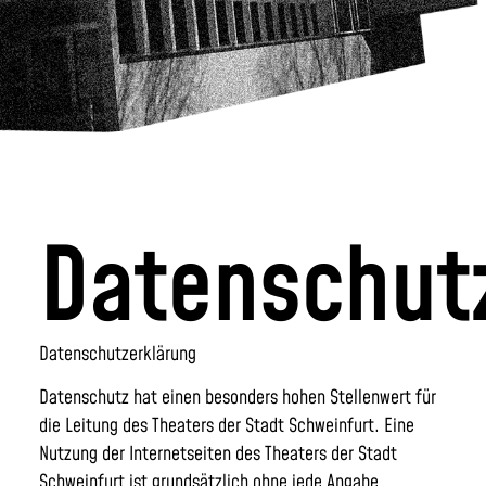
Datenschut
Datenschutzerklärung
Datenschutz hat einen besonders hohen Stellenwert für
die Leitung des Theaters der Stadt Schweinfurt. Eine
Nutzung der Internetseiten des Theaters der Stadt
Schweinfurt ist grundsätzlich ohne jede Angabe