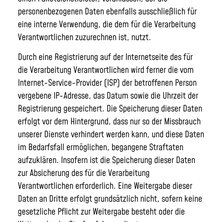
personenbezogenen Daten ebenfalls ausschließlich für
eine interne Verwendung, die dem für die Verarbeitung
Verantwortlichen zuzurechnen ist, nutzt.
Durch eine Registrierung auf der Internetseite des für
die Verarbeitung Verantwortlichen wird ferner die vom
Internet-Service-Provider (ISP) der betroffenen Person
vergebene IP-Adresse, das Datum sowie die Uhrzeit der
Registrierung gespeichert. Die Speicherung dieser Daten
erfolgt vor dem Hintergrund, dass nur so der Missbrauch
unserer Dienste verhindert werden kann, und diese Daten
im Bedarfsfall ermöglichen, begangene Straftaten
aufzuklären. Insofern ist die Speicherung dieser Daten
zur Absicherung des für die Verarbeitung
Verantwortlichen erforderlich. Eine Weitergabe dieser
Daten an Dritte erfolgt grundsätzlich nicht, sofern keine
gesetzliche Pflicht zur Weitergabe besteht oder die