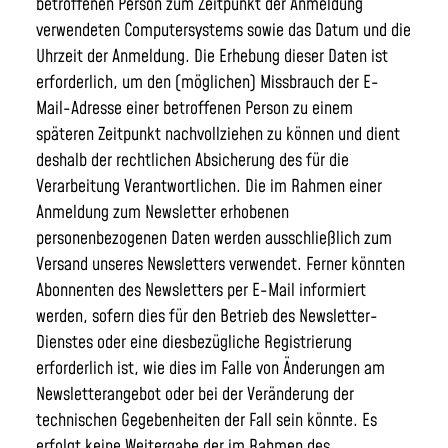
betroffenen Person zum Zeitpunkt der Anmeldung
verwendeten Computersystems sowie das Datum und die
Uhrzeit der Anmeldung. Die Erhebung dieser Daten ist
erforderlich, um den (möglichen) Missbrauch der E-
Mail-Adresse einer betroffenen Person zu einem
späteren Zeitpunkt nachvollziehen zu können und dient
deshalb der rechtlichen Absicherung des für die
Verarbeitung Verantwortlichen. Die im Rahmen einer
Anmeldung zum Newsletter erhobenen
personenbezogenen Daten werden ausschließlich zum
Versand unseres Newsletters verwendet. Ferner könnten
Abonnenten des Newsletters per E-Mail informiert
werden, sofern dies für den Betrieb des Newsletter-
Dienstes oder eine diesbezügliche Registrierung
erforderlich ist, wie dies im Falle von Änderungen am
Newsletterangebot oder bei der Veränderung der
technischen Gegebenheiten der Fall sein könnte. Es
erfolgt keine Weitergabe der im Rahmen des