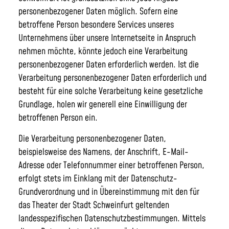
personenbezogener Daten möglich. Sofern eine
betroffene Person besondere Services unseres
Unternehmens über unsere Internetseite in Anspruch
nehmen möchte, könnte jedoch eine Verarbeitung
personenbezogener Daten erforderlich werden. Ist die
Verarbeitung personenbezogener Daten erforderlich und
besteht für eine solche Verarbeitung keine gesetzliche
Grundlage, holen wir generell eine Einwilligung der
betroffenen Person ein.
Die Verarbeitung personenbezogener Daten,
beispielsweise des Namens, der Anschrift, E-Mail-
Adresse oder Telefonnummer einer betroffenen Person,
erfolgt stets im Einklang mit der Datenschutz-
Grundverordnung und in Übereinstimmung mit den für
das Theater der Stadt Schweinfurt geltenden
landesspezifischen Datenschutzbestimmungen. Mittels