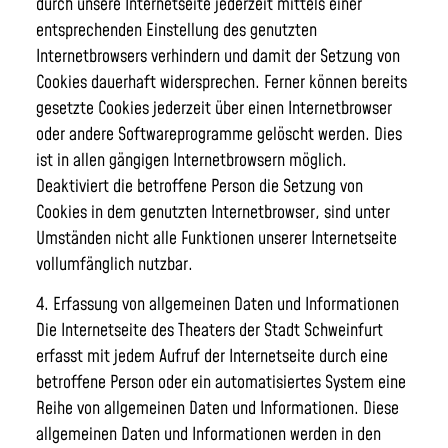
durch unsere Internetseite jederzeit mittels einer
entsprechenden Einstellung des genutzten
Internetbrowsers verhindern und damit der Setzung von
Cookies dauerhaft widersprechen. Ferner können bereits
gesetzte Cookies jederzeit über einen Internetbrowser
oder andere Softwareprogramme gelöscht werden. Dies
ist in allen gängigen Internetbrowsern möglich.
Deaktiviert die betroffene Person die Setzung von
Cookies in dem genutzten Internetbrowser, sind unter
Umständen nicht alle Funktionen unserer Internetseite
vollumfänglich nutzbar.
4. Erfassung von allgemeinen Daten und Informationen
Die Internetseite des Theaters der Stadt Schweinfurt
erfasst mit jedem Aufruf der Internetseite durch eine
betroffene Person oder ein automatisiertes System eine
Reihe von allgemeinen Daten und Informationen. Diese
allgemeinen Daten und Informationen werden in den