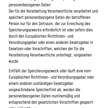
personenbezogenen Daten
Der für die Verarbeitung Verantwortliche verarbeitet und
speichert personenbezogene Daten der betroffenen
Person nur für den Zeitraum, der zur Erreichung des
Speicherungszwecks erforderlich ist oder sofern dies
durch den Europäischen Richtlinien- und
Verordnungsgeber oder einen anderen Gesetzgeber in
Gesetzen oder Vorschriften, welchen der für die
Verarbeitung Verantwortliche unterliegt, vorgesehen
wurde.
Entfällt der Speicherungszweck oder läuft eine vom
Europäischen Richtlinien- und Verordnungsgeber oder
einem anderen zuständigen Gesetzgeber
vorgeschriebene Speicherfrist ab, werden die
personenbezogenen Daten routinemäßig und
entsprechend den gesetzlichen Vorschriften gesperrt