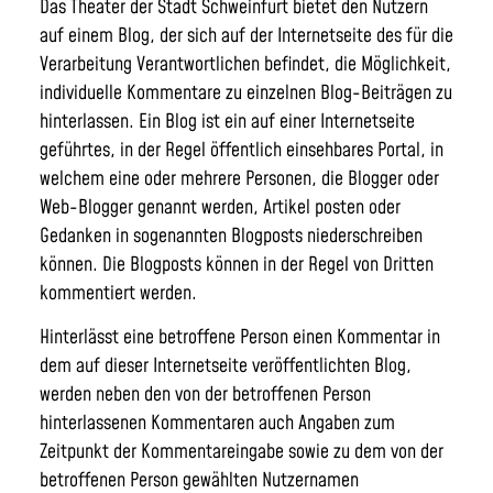
Das Theater der Stadt Schweinfurt bietet den Nutzern
auf einem Blog, der sich auf der Internetseite des für die
Verarbeitung Verantwortlichen befindet, die Möglichkeit,
individuelle Kommentare zu einzelnen Blog-Beiträgen zu
hinterlassen. Ein Blog ist ein auf einer Internetseite
geführtes, in der Regel öffentlich einsehbares Portal, in
welchem eine oder mehrere Personen, die Blogger oder
Web-Blogger genannt werden, Artikel posten oder
Gedanken in sogenannten Blogposts niederschreiben
können. Die Blogposts können in der Regel von Dritten
kommentiert werden.
Hinterlässt eine betroffene Person einen Kommentar in
dem auf dieser Internetseite veröffentlichten Blog,
werden neben den von der betroffenen Person
hinterlassenen Kommentaren auch Angaben zum
Zeitpunkt der Kommentareingabe sowie zu dem von der
betroffenen Person gewählten Nutzernamen