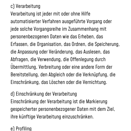
c) Verarbeitung
Verarbeitung ist jeder mit oder ohne Hilfe
automatisierter Verfahren ausgeführte Vorgang oder
jede solche Vorgangsreihe im Zusammenhang mit
personenbezogenen Daten wie das Erheben, das
Erfassen, die Organisation, das Ordnen, die Speicherung,
die Anpassung oder Veränderung, das Auslesen, das
Abfragen, die Verwendung, die Offenlegung durch
Übermittlung, Verbreitung oder eine andere Form der
Bereitstellung, den Abgleich oder die Verknüpfung, die
Einschränkung, das Löschen oder die Vernichtung.
d) Einschränkung der Verarbeitung
Einschränkung der Verarbeitung ist die Markierung
gespeicherter personenbezogener Daten mit dem Ziel,
ihre künftige Verarbeitung einzuschränken.
e) Profiling