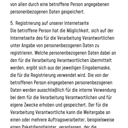
von allen durch eine betroffene Person angegebenen
personenbezogenen Daten gespeichert.
5. Registrierung auf unserer Internetseite
Die betroffene Person hat die Möglichkeit, sich auf der
Internetseite des für die Verarbeitung Verantwortlichen
unter Angabe von personenbezogenen Daten zu
registrieren. Welche personenbezogenen Daten dabei an
den für die Verarbeitung Verantwortlichen übermittelt
werden, ergibt sich aus der jeweiligen Eingabemaske,
die für die Registrierung verwendet wird. Die von der
betroffenen Person eingegebenen personenbezogenen
Daten werden ausschließlich für die interne Verwendung
bei dem für die Verarbeitung Verantwortlichen und für
eigene Zwecke erhoben und gespeichert. Der für die
Verarbeitung Verantwortliche kann die Weitergabe an
einen oder mehrere Auftragsverarbeiter, beispielsweise
einen Paketdienstleister, veranlassen, der die