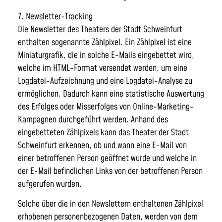
7. Newsletter-Tracking
Die Newsletter des Theaters der Stadt Schweinfurt
enthalten sogenannte Zählpixel. Ein Zählpixel ist eine
Miniaturgrafik, die in solche E-Mails eingebettet wird,
welche im HTML-Format versendet werden, um eine
Logdatei-Aufzeichnung und eine Logdatei-Analyse zu
ermöglichen. Dadurch kann eine statistische Auswertung
des Erfolges oder Misserfolges von Online-Marketing-
Kampagnen durchgeführt werden. Anhand des
eingebetteten Zählpixels kann das Theater der Stadt
Schweinfurt erkennen, ob und wann eine E-Mail von
einer betroffenen Person geöffnet wurde und welche in
der E-Mail befindlichen Links von der betroffenen Person
aufgerufen wurden.
Solche über die in den Newslettern enthaltenen Zählpixel
erhobenen personenbezogenen Daten, werden von dem