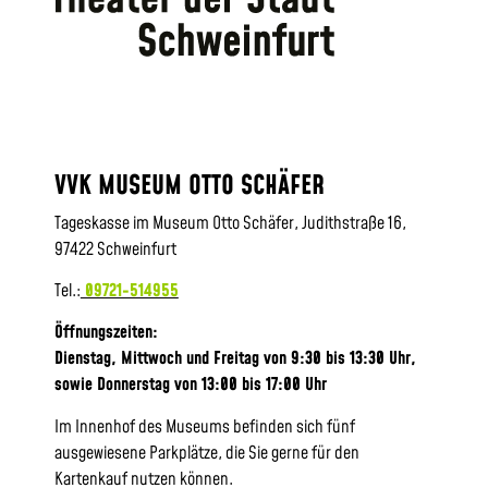
VVK MUSEUM OTTO SCHÄFER
Tageskasse im Museum Otto Schäfer, Judithstraße 16,
97422 Schweinfurt
Tel.:
09721-514955
Öffnungszeiten:
Dienstag, Mittwoch und Freitag von 9:30 bis 13:30 Uhr,
sowie
Donnerstag von 13:00 bis 17:00 Uhr
Im Innenhof des Museums befinden sich fünf
ausgewiesene Parkplätze, die Sie gerne für den
Kartenkauf nutzen können.