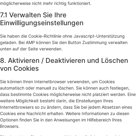
möglicherweise nicht mehr richtig funktioniert.
7.1 Verwalten Sie Ihre
Einwilligungseinstellungen
Sie haben die Cookie-Richtlinie ohne Javascript-Unterstützung
geladen. Bei AMP können Sie den Button Zustimmung verwalten
unten auf der Seite verwenden.
8. Aktivieren / Deaktivieren und Löschen
von Cookies
Sie können Ihren Internetbrowser verwenden, um Cookies
automatisch oder manuell zu löschen. Sie können auch festlegen,
dass bestimmte Cookies möglicherweise nicht platziert werden. Eine
weitere Möglichkeit besteht darin, die Einstellungen Ihres
Internetbrowsers so zu ändern, dass Sie bei jedem Absetzen eines
Cookies eine Nachricht erhalten. Weitere Informationen zu diesen
Optionen finden Sie in den Anweisungen im Hilfebereich Ihres
Browsers.