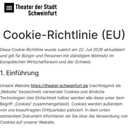
Cookie-Richtlinie (EU)
Diese Cookie-Richtlinie wurde zuletzt am 22. Juli 2026 aktualisiert
und gilt für Bürger und Personen mit ständigem Wohnsitz im
Europäischen Wirtschaftsraum und der Schweiz.
1. Einführung
Unsere Website
https://theater-schweinfurt.de
(nachfolgend als
„Website“ bezeichnet) verwendet Cookies und ähnliche
Technologien (der Einfachheit halber werden alle diese unter dem
Begriff „Cookies“ zusammengefasst). Cookies werden außerdem
von uns beauftragten Drittparteien platziert. In dem unten
stehendem Dokument informieren wir Sie über die Verwendung von
Cookies auf unserer Website.