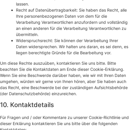
lassen.
Recht auf Datenübertragbarkeit: Sie haben das Recht, alle
Ihre personenbezogenen Daten von dem für die
Verarbeitung Verantwortlichen anzufordern und vollständig
an einen anderen für die Verarbeitung Verantwortlichen zu
übermitteln.
Widerspruchsrecht: Sie können der Verarbeitung Ihrer
Daten widersprechen. Wir halten uns daran, es sei denn, es
liegen berechtigte Gründe für die Bearbeitung vor.
Um diese Rechte auszuüben, kontaktieren Sie uns bitte. Bitte
beachten Sie die Kontaktdaten am Ende dieser Cookie-Erklärung.
Wenn Sie eine Beschwerde darüber haben, wie wir mit Ihren Daten
umgehen, würden wir gerne von Ihnen hören, aber Sie haben auch
das Recht, eine Beschwerde bei der zuständigen Aufsichtsbehörde
(der Datenschutzbehörde) einzureichen.
10. Kontaktdetails
Für Fragen und / oder Kommentare zu unserer Cookie-Richtlinie und
dieser Erklärung kontaktieren Sie uns bitte über die folgenden
Kontaktdaten: