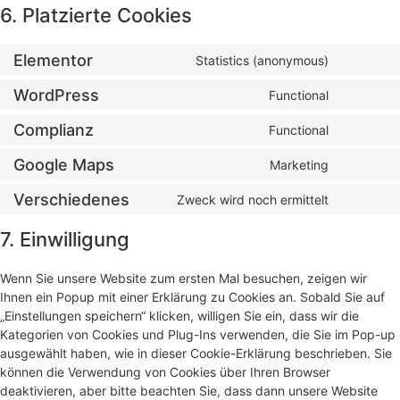
6. Platzierte Cookies
Elementor
Statistics (anonymous)
WordPress
Functional
Complianz
Functional
Google Maps
Marketing
Verschiedenes
Zweck wird noch ermittelt
7. Einwilligung
Wenn Sie unsere Website zum ersten Mal besuchen, zeigen wir
Ihnen ein Popup mit einer Erklärung zu Cookies an. Sobald Sie auf
„Einstellungen speichern“ klicken, willigen Sie ein, dass wir die
Kategorien von Cookies und Plug-Ins verwenden, die Sie im Pop-up
ausgewählt haben, wie in dieser Cookie-Erklärung beschrieben. Sie
können die Verwendung von Cookies über Ihren Browser
deaktivieren, aber bitte beachten Sie, dass dann unsere Website