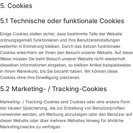
5. Cookies
5.1 Technische oder funktionale Cookies
Einige Cookies stellen sicher, dass bestimmte Teile der Website
ordnungsgemäß funktionieren und Ihre Benutzereinstellungen
weiterhin in Erinnerung bleiben. Durch das Setzen funktionaler
Cookies erleichtern wir Ihnen den Besuch unserer Website. Auf diese
Weise müssen Sie beim Besuch unserer Website nicht wiederholt
dieselben Informationen eingeben, so bleiben Artikel beispielsweise
in Ihrem Warenkorb, bis Sie bezahlt haben. Wir können diese
Cookies ohne Ihre Einwilligung platzieren.
5.2 Marketing- / Tracking-Cookies
Marketing- / Tracking-Cookies sind Cookies oder eine andere Form
der lokalen Speicherung, die zur Erstellung von Benutzerprofilen
verwendet werden, um Werbung anzuzeigen oder den Benutzer auf
dieser Website oder über mehrere Websites hinweg für ähnliche
Marketingzwecke zu verfolgen.