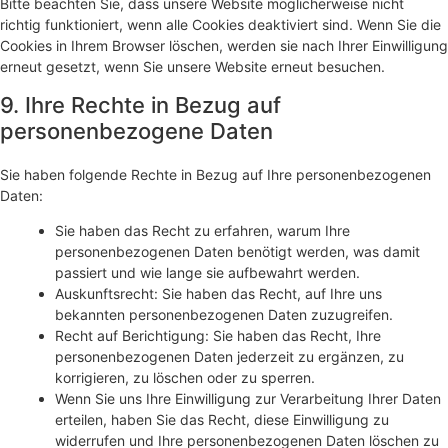
Bitte beachten Sie, dass unsere Website möglicherweise nicht
richtig funktioniert, wenn alle Cookies deaktiviert sind. Wenn Sie die
Cookies in Ihrem Browser löschen, werden sie nach Ihrer Einwilligung
erneut gesetzt, wenn Sie unsere Website erneut besuchen.
9. Ihre Rechte in Bezug auf
personenbezogene Daten
Sie haben folgende Rechte in Bezug auf Ihre personenbezogenen
Daten:
Sie haben das Recht zu erfahren, warum Ihre
personenbezogenen Daten benötigt werden, was damit
passiert und wie lange sie aufbewahrt werden.
Auskunftsrecht: Sie haben das Recht, auf Ihre uns
bekannten personenbezogenen Daten zuzugreifen.
Recht auf Berichtigung: Sie haben das Recht, Ihre
personenbezogenen Daten jederzeit zu ergänzen, zu
korrigieren, zu löschen oder zu sperren.
Wenn Sie uns Ihre Einwilligung zur Verarbeitung Ihrer Daten
erteilen, haben Sie das Recht, diese Einwilligung zu
widerrufen und Ihre personenbezogenen Daten löschen zu