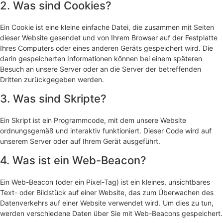
2. Was sind Cookies?
Ein Cookie ist eine kleine einfache Datei, die zusammen mit Seiten
dieser Website gesendet und von Ihrem Browser auf der Festplatte
Ihres Computers oder eines anderen Geräts gespeichert wird. Die
darin gespeicherten Informationen können bei einem späteren
Besuch an unsere Server oder an die Server der betreffenden
Dritten zurückgegeben werden.
3. Was sind Skripte?
Ein Skript ist ein Programmcode, mit dem unsere Website
ordnungsgemäß und interaktiv funktioniert. Dieser Code wird auf
unserem Server oder auf Ihrem Gerät ausgeführt.
4. Was ist ein Web-Beacon?
Ein Web-Beacon (oder ein Pixel-Tag) ist ein kleines, unsichtbares
Text- oder Bildstück auf einer Website, das zum Überwachen des
Datenverkehrs auf einer Website verwendet wird. Um dies zu tun,
werden verschiedene Daten über Sie mit Web-Beacons gespeichert.