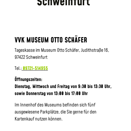
VVK MUSEUM OTTO SCHÄFER
Tageskasse im Museum Otto Schäfer, Judithstraße 16,
97422 Schweinfurt
Tel.:
09721-514955
Öffnungszeiten:
Dienstag, Mittwoch und Freitag von 9:30 bis 13:30 Uhr,
sowie
Donnerstag von 13:00 bis 17:00 Uhr
Im Innenhof des Museums befinden sich fünf
ausgewiesene Parkplätze, die Sie gerne für den
Kartenkauf nutzen können.