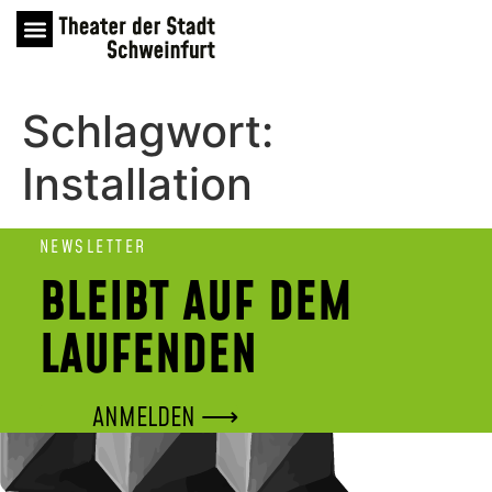
Schlagwort:
Installation
NEWSLETTER
BLEIBT AUF DEM
LAUFENDEN
ANMELDEN ⟶