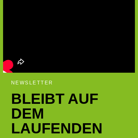
NEWSLETTER
BLEIBT AUF
DEM
LAUFENDEN