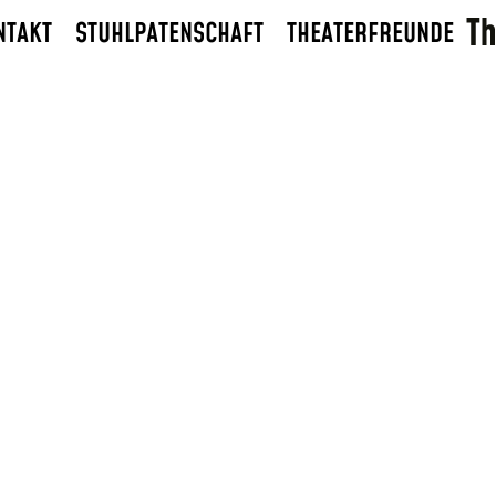
NTAKT
STUHLPATENSCHAFT
THEATERFREUNDE