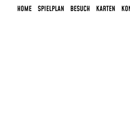
HOME
SPIELPLAN
BESUCH
KARTEN
KO