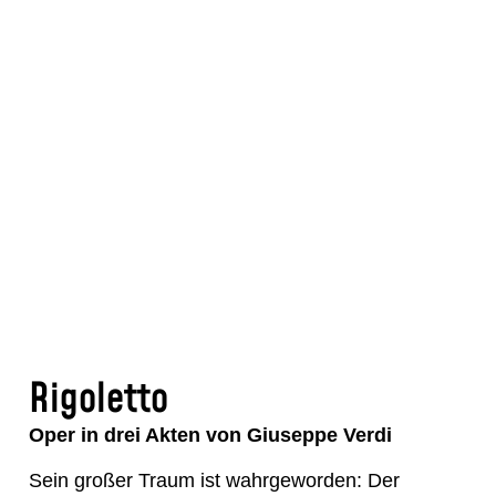
Foto ©
Rigoletto
Oper in drei Akten von Giuseppe Verdi
Sein großer Traum ist wahrgeworden: Der