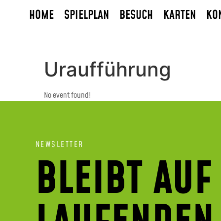
HOME
SPIELPLAN
BESUCH
KARTEN
KO
Uraufführung
No event found!
NEWSLETTER
BLEIBT AUF