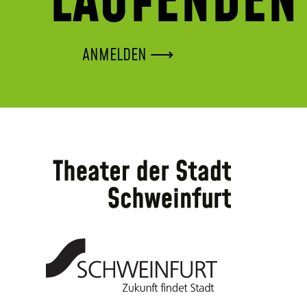
LAUFENDEN
ANMELDEN ⟶