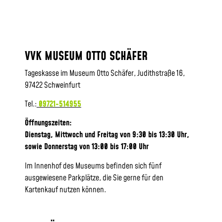
VVK MUSEUM OTTO SCHÄFER
Tageskasse im Museum Otto Schäfer, Judithstraße 16,
97422 Schweinfurt
Tel.:
09721-514955
Öffnungszeiten:
Dienstag, Mittwoch und Freitag von 9:30 bis 13:30 Uhr,
sowie
Donnerstag von 13:00 bis 17:00 Uhr
Im Innenhof des Museums befinden sich fünf
ausgewiesene Parkplätze, die Sie gerne für den
Kartenkauf nutzen können.