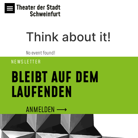
Think about it!
No event found!
NEWSLETTER
BLEIBT AUF DEM
LAUFENDEN
ANMELDEN ⟶