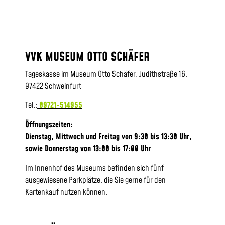
VVK MUSEUM OTTO SCHÄFER
Tageskasse im Museum Otto Schäfer, Judithstraße 16,
97422 Schweinfurt
Tel.:
09721-514955
Öffnungszeiten:
Dienstag, Mittwoch und Freitag von 9:30 bis 13:30 Uhr,
sowie
Donnerstag von 13:00 bis 17:00 Uhr
Im Innenhof des Museums befinden sich fünf
ausgewiesene Parkplätze, die Sie gerne für den
Kartenkauf nutzen können.