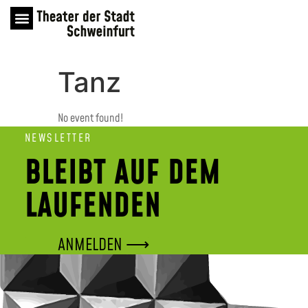
Tanz
No event found!
NEWSLETTER
BLEIBT AUF DEM
LAUFENDEN
ANMELDEN ⟶