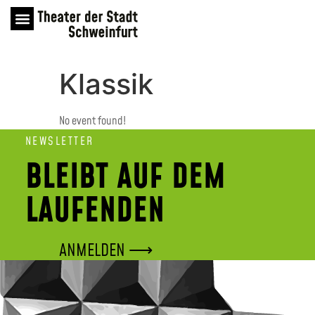
Klassik
No event found!
NEWSLETTER
BLEIBT AUF DEM
LAUFENDEN
ANMELDEN ⟶