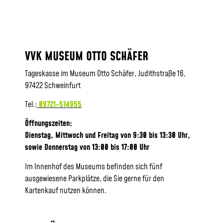
VVK MUSEUM OTTO SCHÄFER
Tageskasse im Museum Otto Schäfer, Judithstraße 16,
97422 Schweinfurt
Tel.:
09721-514955
Öffnungszeiten:
Dienstag, Mittwoch und Freitag von 9:30 bis 13:30 Uhr,
sowie
Donnerstag von 13:00 bis 17:00 Uhr
Im Innenhof des Museums befinden sich fünf
ausgewiesene Parkplätze, die Sie gerne für den
Kartenkauf nutzen können.