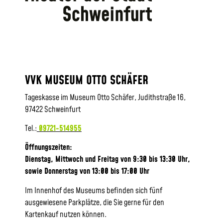
VVK MUSEUM OTTO SCHÄFER
Tageskasse im Museum Otto Schäfer, Judithstraße 16,
97422 Schweinfurt
Tel.:
09721-514955
Öffnungszeiten:
Dienstag, Mittwoch und Freitag von 9:30 bis 13:30 Uhr,
sowie
Donnerstag von 13:00 bis 17:00 Uhr
Im Innenhof des Museums befinden sich fünf
ausgewiesene Parkplätze, die Sie gerne für den
Kartenkauf nutzen können.