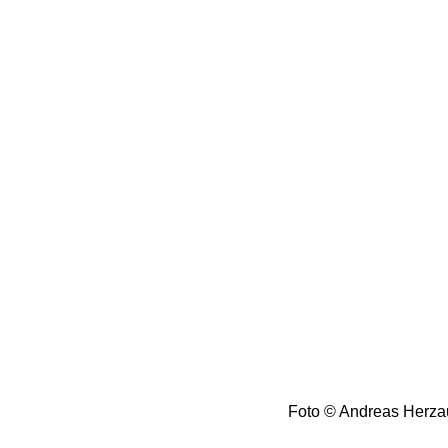
Foto © Andreas Herza