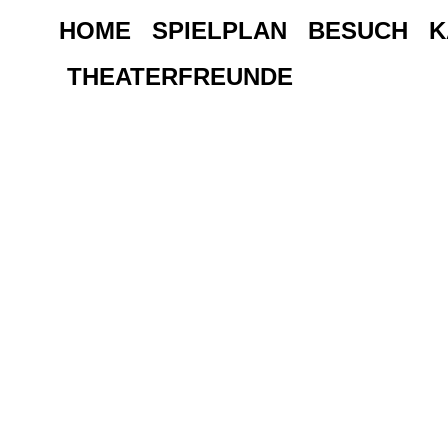
HOME
SPIELPLAN
BESUCH
K
THEATERFREUNDE