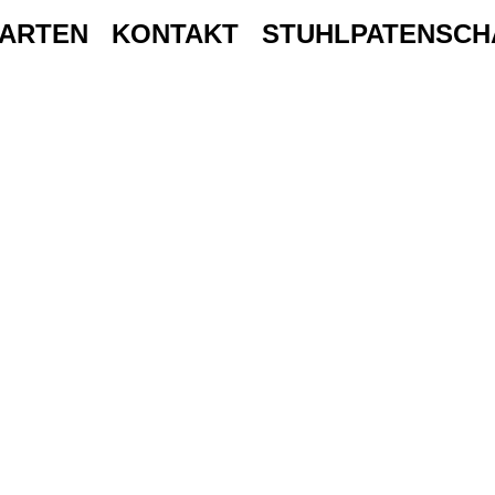
ARTEN
KONTAKT
STUHLPATENSCH