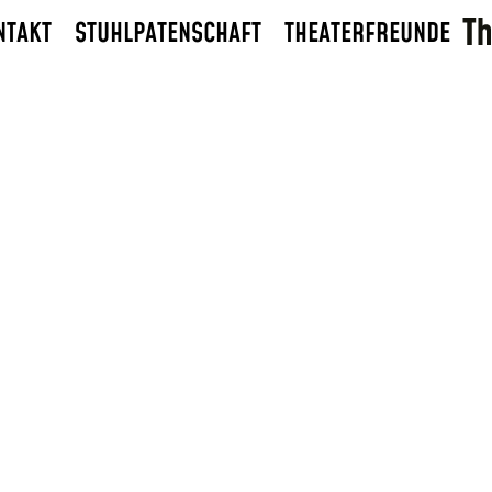
NTAKT
STUHLPATENSCHAFT
THEATERFREUNDE