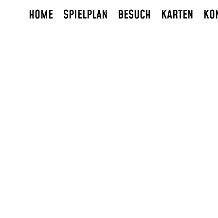
HOME
SPIELPLAN
BESUCH
KARTEN
KO