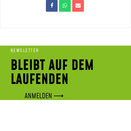
NEWSLETTER
BLEIBT AUF DEM
LAUFENDEN
ANMELDEN ⟶