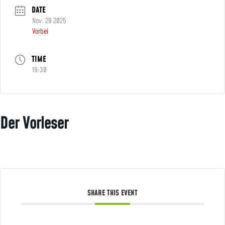
DATE
Nov. 29 2025
Vorbei
TIME
19:30
Der Vorleser
SHARE THIS EVENT