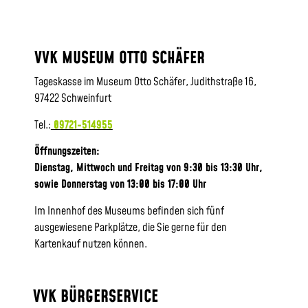
VVK MUSEUM OTTO SCHÄFER
Tageskasse im Museum Otto Schäfer, Judithstraße 16,
97422 Schweinfurt
Tel.:
09721-514955
Öffnungszeiten:
Dienstag, Mittwoch und Freitag von 9:30 bis 13:30 Uhr,
sowie
Donnerstag von 13:00 bis 17:00 Uhr
Im Innenhof des Museums befinden sich fünf
ausgewiesene Parkplätze, die Sie gerne für den
Kartenkauf nutzen können.
VVK BÜRGERSERVICE