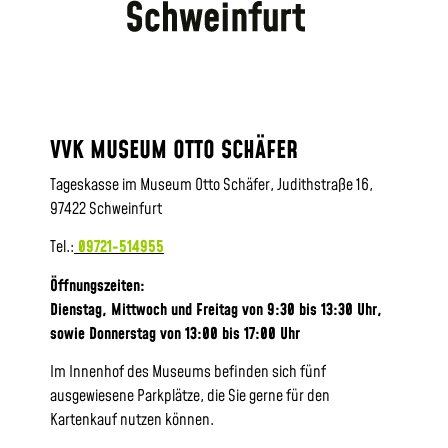
VVK MUSEUM OTTO SCHÄFER
Tageskasse im Museum Otto Schäfer, Judithstraße 16,
97422 Schweinfurt
Tel.:
09721-514955
Öffnungszeiten:
Dienstag, Mittwoch und Freitag von 9:30 bis 13:30 Uhr,
sowie
Donnerstag von 13:00 bis 17:00 Uhr
Im Innenhof des Museums befinden sich fünf
ausgewiesene Parkplätze, die Sie gerne für den
Kartenkauf nutzen können.