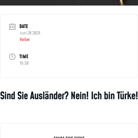
DATE
Juni 20 2026
Vorbei
TIME
19:30
Sind Sie Ausländer? Nein! Ich bin Türke!