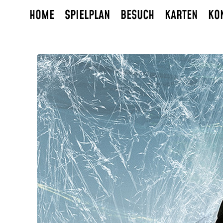
HOME
SPIELPLAN
BESUCH
KARTEN
KO