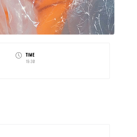
TIME
19:30