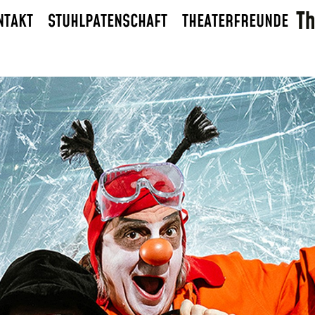
NTAKT
STUHLPATENSCHAFT
THEATERFREUNDE