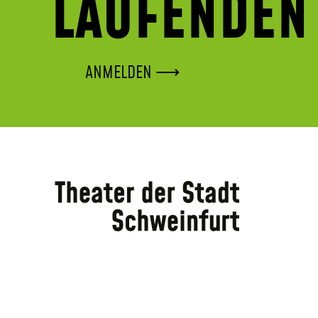
LAUFENDEN
ANMELDEN ⟶