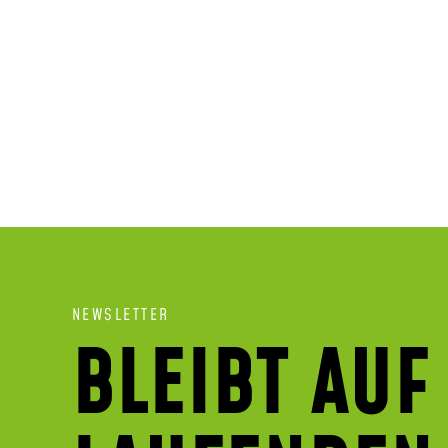
NEWSLETTER
BLEIBT AUF