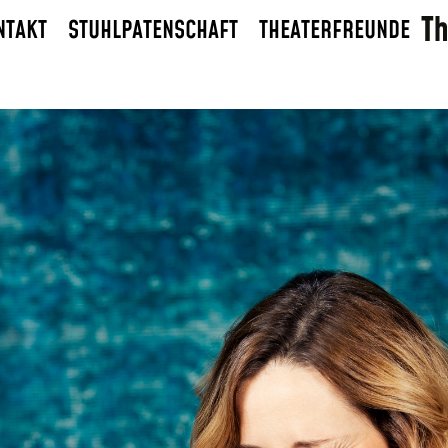
NTAKT
STUHLPATENSCHAFT
THEATERFREUNDE