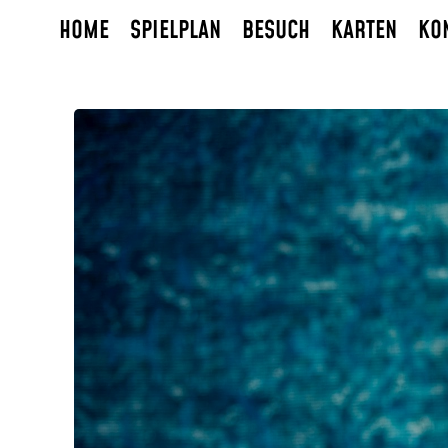
HOME
SPIELPLAN
BESUCH
KARTEN
KO