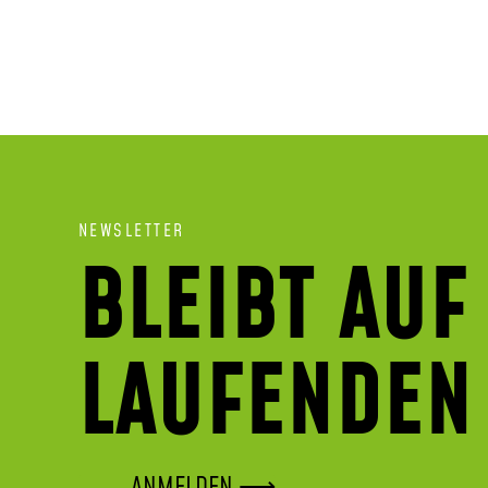
NEWSLETTER
BLEIBT AUF
LAUFENDEN