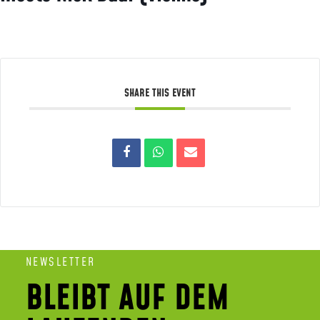
SHARE THIS EVENT
NEWSLETTER
BLEIBT AUF DEM