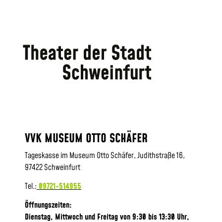
VVK MUSEUM OTTO SCHÄFER
Tageskasse im Museum Otto Schäfer, Judithstraße 16,
97422 Schweinfurt
Tel.:
09721-514955
Öffnungszeiten:
Dienstag, Mittwoch und Freitag von 9:30 bis 13:30 Uhr,