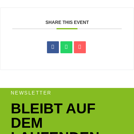
SHARE THIS EVENT
NEWSLETTER
BLEIBT AUF
DEM