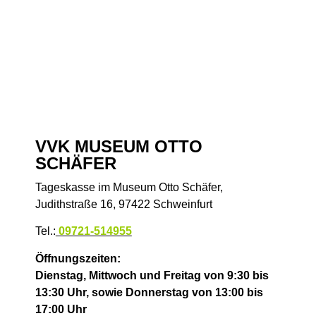
VVK MUSEUM OTTO
SCHÄFER
Tageskasse im Museum Otto Schäfer,
Judithstraße 16, 97422 Schweinfurt
Tel.:
09721-514955
Öffnungszeiten:
Dienstag, Mittwoch und Freitag von 9:30 bis
13:30 Uhr,
sowie
Donnerstag von 13:00 bis
17:00 Uhr