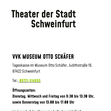
VVK MUSEUM OTTO SCHÄFER
Tageskasse im Museum Otto Schäfer, Judithstraße 16,
97422 Schweinfurt
Tel.:
09721-514955
Öffnungszeiten:
Dienstag, Mittwoch und Freitag von 9:30 bis 13:30 Uhr,
sowie
Donnerstag von 13:00 bis 17:00 Uhr