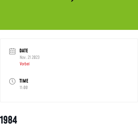
DATE
Nov. 21 2023
Vorbei
TIME
11:00
1984