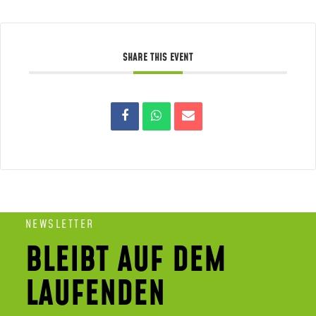
SHARE THIS EVENT
NEWSLETTER
BLEIBT AUF DEM
LAUFENDEN