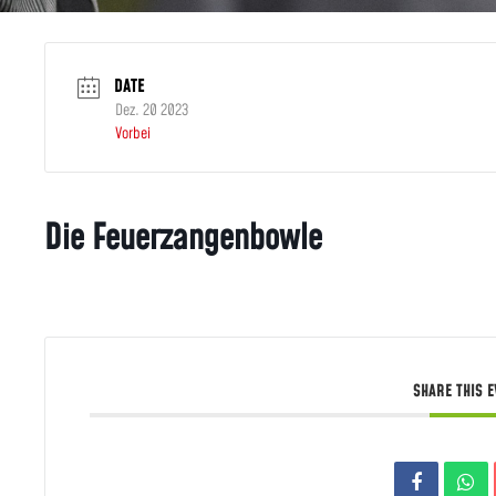
DATE
Dez. 20 2023
Vorbei
Die Feuerzangenbowle
SHARE THIS 