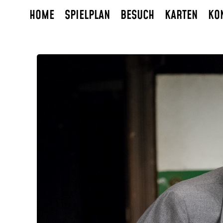
HOME
SPIELPLAN
BESUCH
KARTEN
KO