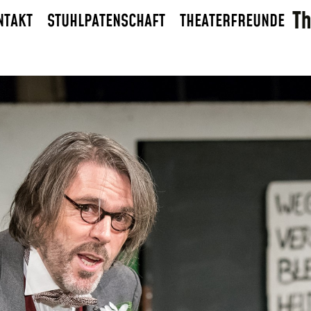
NTAKT
STUHLPATENSCHAFT
THEATERFREUNDE