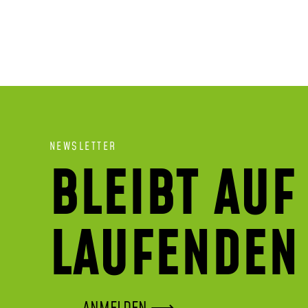
NEWSLETTER
BLEIBT AUF
LAUFENDEN