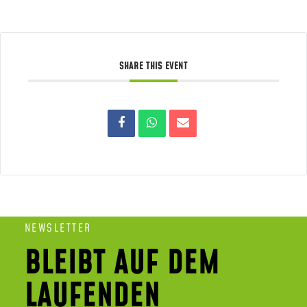
SHARE THIS EVENT
NEWSLETTER
BLEIBT AUF DEM
LAUFENDEN