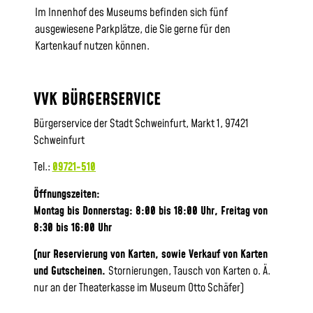
Im Innenhof des Museums befinden sich fünf
ausgewiesene Parkplätze, die Sie gerne für den
Kartenkauf nutzen können.
VVK BÜRGERSERVICE
Bürgerservice der Stadt Schweinfurt, Markt 1, 97421
Schweinfurt
Tel.:
09721-510
Öffnungszeiten:
Montag bis Donnerstag: 8:00 bis 18:00 Uhr, Frei
tag von
8:30 bis 16:00 Uhr
(nur Reservierung von Karten, sowie Verkauf von Karten
und Gutscheinen.
Stornierungen, Tausch von Karten o. Ä.
nur an der Theaterkasse im Museum Otto Schäfer)