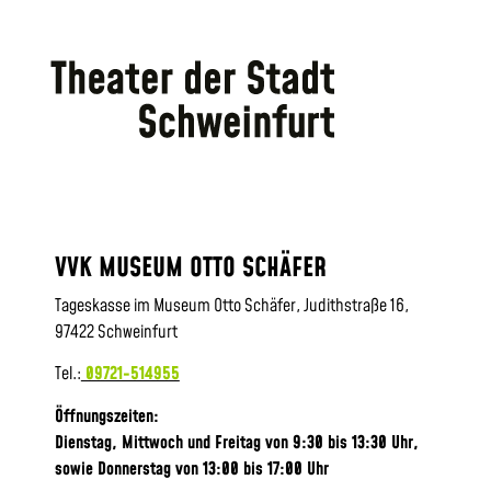
VVK MUSEUM OTTO SCHÄFER
Tageskasse im Museum Otto Schäfer, Judithstraße 16,
97422 Schweinfurt
Tel.:
09721-514955
Öffnungszeiten:
Dienstag, Mittwoch und Freitag von 9:30 bis 13:30 Uhr,
sowie
Donnerstag von 13:00 bis 17:00 Uhr