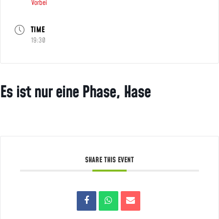
Vorbei
TIME
19:30
Es ist nur eine Phase, Hase
SHARE THIS EVENT