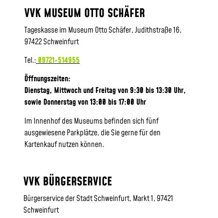
VVK MUSEUM OTTO SCHÄFER
Tageskasse im Museum Otto Schäfer, Judithstraße 16,
97422 Schweinfurt
Tel.:
09721-514955
Öffnungszeiten:
Dienstag, Mittwoch und Freitag von 9:30 bis 13:30 Uhr,
sowie
Donnerstag von 13:00 bis 17:00 Uhr
Im Innenhof des Museums befinden sich fünf
ausgewiesene Parkplätze, die Sie gerne für den
Kartenkauf nutzen können.
VVK BÜRGERSERVICE
Bürgerservice der Stadt Schweinfurt, Markt 1, 97421
Schweinfurt