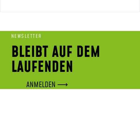
NEWSLETTER
BLEIBT AUF DEM
LAUFENDEN
ANMELDEN ⟶