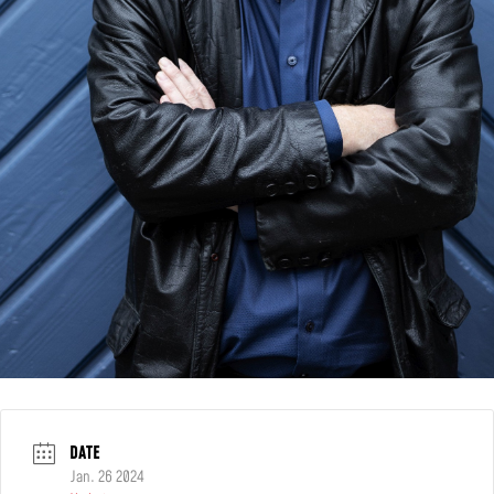
DATE
Jan. 26 2024