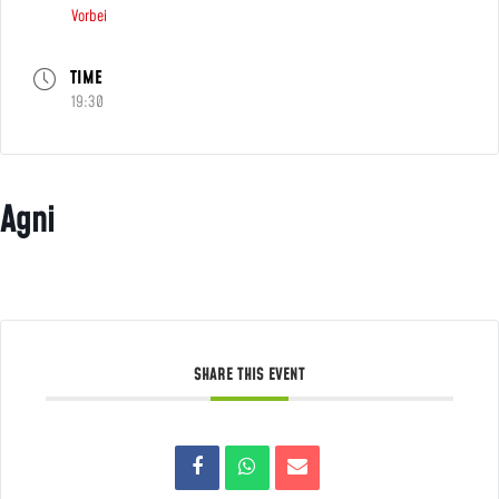
Vorbei
TIME
19:30
Agni
SHARE THIS EVENT