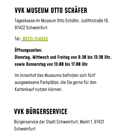
VVK MUSEUM OTTO SCHÄFER
Tageskasse im Museum Otto Schäfer, Judithstraße 16,
97422 Schweinfurt
Tel.:
09721-514955
Öffnungszeiten:
Dienstag, Mittwoch und Freitag von 9:30 bis 13:30 Uhr,
sowie
Donnerstag von 13:00 bis 17:00 Uhr
Im Innenhof des Museums befinden sich fünf
ausgewiesene Parkplätze, die Sie gerne für den
Kartenkauf nutzen können.
VVK BÜRGERSERVICE
Bürgerservice der Stadt Schweinfurt, Markt 1, 97421
Schweinfurt