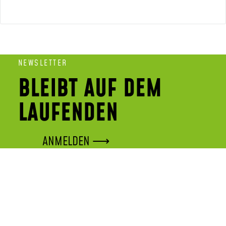
NEWSLETTER
BLEIBT AUF DEM
LAUFENDEN
ANMELDEN ⟶