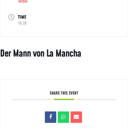
Vorbei
TIME
19:30
Der Mann von La Mancha
SHARE THIS EVENT