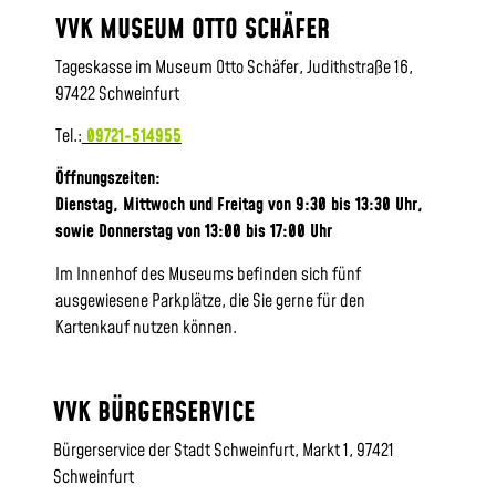
VVK MUSEUM OTTO SCHÄFER
Tageskasse im Museum Otto Schäfer, Judithstraße 16,
97422 Schweinfurt
Tel.:
09721-514955
Öffnungszeiten:
Dienstag, Mittwoch und Freitag von 9:30 bis 13:30 Uhr,
sowie
Donnerstag von 13:00 bis 17:00 Uhr
Im Innenhof des Museums befinden sich fünf
ausgewiesene Parkplätze, die Sie gerne für den
Kartenkauf nutzen können.
VVK BÜRGERSERVICE
Bürgerservice der Stadt Schweinfurt, Markt 1, 97421
Schweinfurt