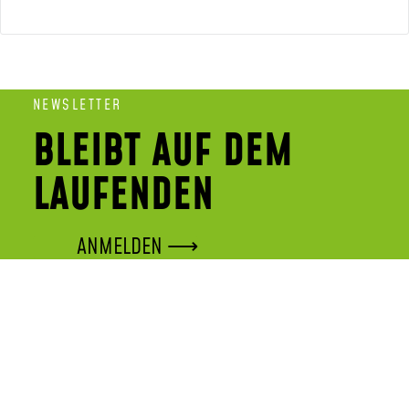
NEWSLETTER
BLEIBT AUF DEM
LAUFENDEN
ANMELDEN ⟶