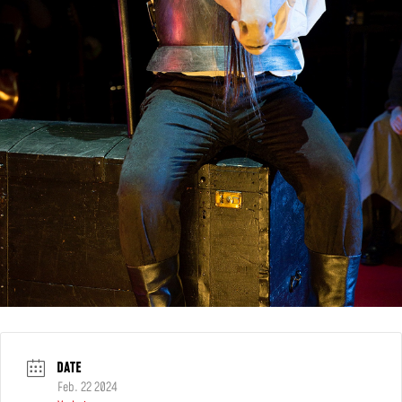
DATE
Feb. 22 2024