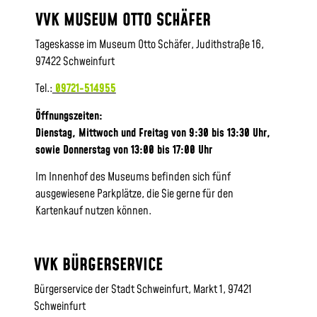
VVK MUSEUM OTTO SCHÄFER
Tageskasse im Museum Otto Schäfer, Judithstraße 16,
97422 Schweinfurt
Tel.:
09721-514955
Öffnungszeiten:
Dienstag, Mittwoch und Freitag von 9:30 bis 13:30 Uhr,
sowie
Donnerstag von 13:00 bis 17:00 Uhr
Im Innenhof des Museums befinden sich fünf
ausgewiesene Parkplätze, die Sie gerne für den
Kartenkauf nutzen können.
VVK BÜRGERSERVICE
Bürgerservice der Stadt Schweinfurt, Markt 1, 97421
Schweinfurt