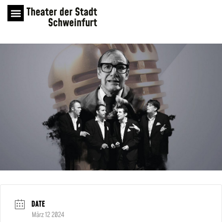
DATE
März 12 2024