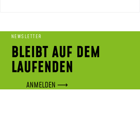
NEWSLETTER
BLEIBT AUF DEM
LAUFENDEN
ANMELDEN ⟶