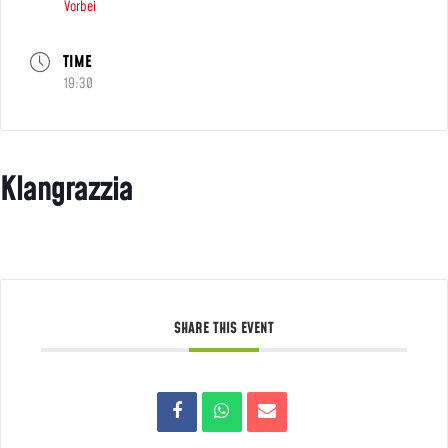
Vorbei
TIME
19:30
Klangrazzia
SHARE THIS EVENT