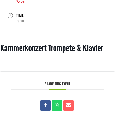
Vorbei
TIME
19:30
Kammerkonzert Trompete & Klavier
SHARE THIS EVENT