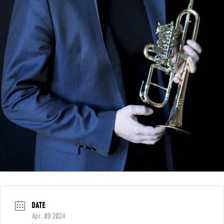
DATE
Apr. 09 2024