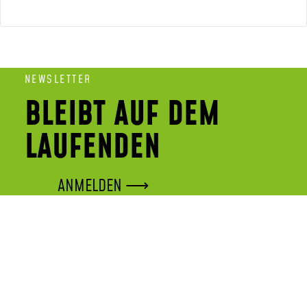
NEWSLETTER
BLEIBT AUF DEM
LAUFENDEN
ANMELDEN ⟶