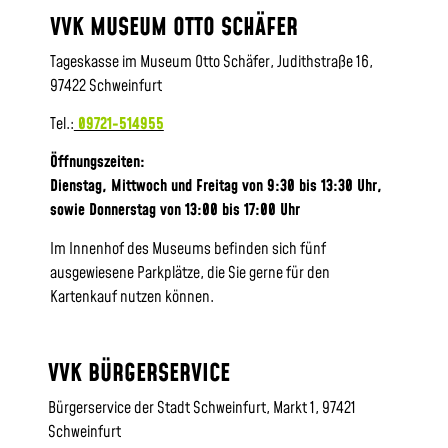
VVK MUSEUM OTTO SCHÄFER
Tageskasse im Museum Otto Schäfer, Judithstraße 16,
97422 Schweinfurt
Tel.:
09721-514955
Öffnungszeiten:
Dienstag, Mittwoch und Freitag von 9:30 bis 13:30 Uhr,
sowie
Donnerstag von 13:00 bis 17:00 Uhr
Im Innenhof des Museums befinden sich fünf
ausgewiesene Parkplätze, die Sie gerne für den
Kartenkauf nutzen können.
VVK BÜRGERSERVICE
Bürgerservice der Stadt Schweinfurt, Markt 1, 97421
Schweinfurt