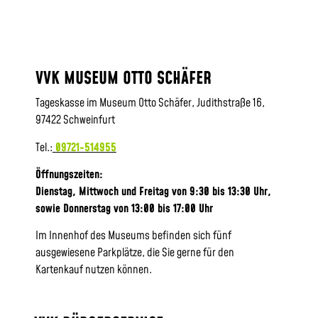
VVK MUSEUM OTTO SCHÄFER
Tageskasse im Museum Otto Schäfer, Judithstraße 16,
97422 Schweinfurt
Tel.:
09721-514955
Öffnungszeiten:
Dienstag, Mittwoch und Freitag von 9:30 bis 13:30 Uhr,
sowie
Donnerstag von 13:00 bis 17:00 Uhr
Im Innenhof des Museums befinden sich fünf
ausgewiesene Parkplätze, die Sie gerne für den
Kartenkauf nutzen können.