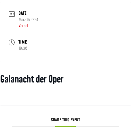
DATE
März 15 2024
Vorbei
TIME
19:30
Galanacht der Oper
SHARE THIS EVENT