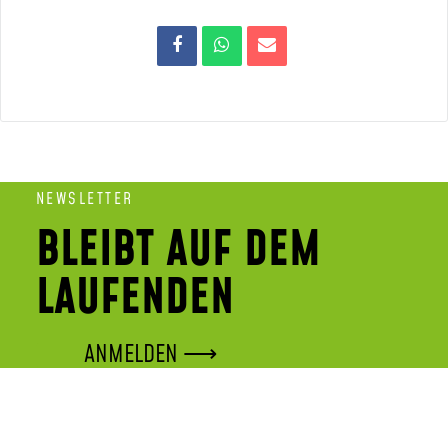
NEWSLETTER
BLEIBT AUF DEM
LAUFENDEN
ANMELDEN ⟶