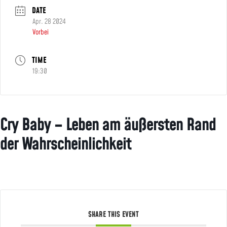
DATE
Apr. 28 2024
Vorbei
TIME
19:30
Cry Baby – Leben am äußersten Rand
der Wahrscheinlichkeit
SHARE THIS EVENT