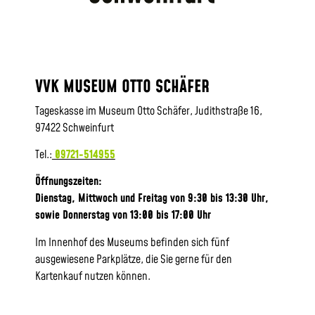
VVK MUSEUM OTTO SCHÄFER
Tageskasse im Museum Otto Schäfer, Judithstraße 16,
97422 Schweinfurt
Tel.:
09721-514955
Öffnungszeiten:
Dienstag, Mittwoch und Freitag von 9:30 bis 13:30 Uhr,
sowie
Donnerstag von 13:00 bis 17:00 Uhr
Im Innenhof des Museums befinden sich fünf
ausgewiesene Parkplätze, die Sie gerne für den
Kartenkauf nutzen können.