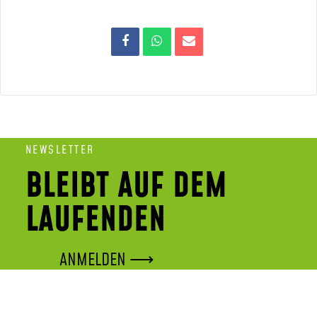
NEWSLETTER
BLEIBT AUF DEM
LAUFENDEN
ANMELDEN ⟶