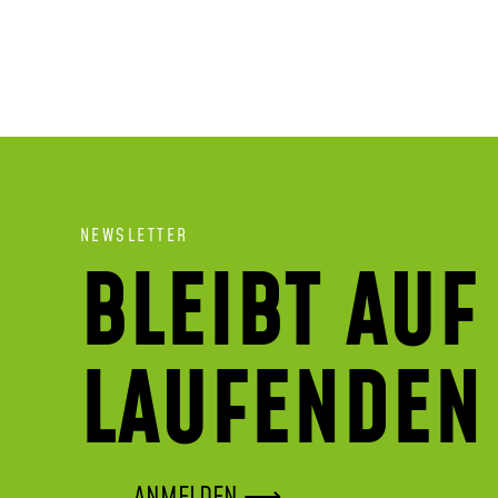
NEWSLETTER
BLEIBT AUF
LAUFENDEN
ANMELDEN ⟶