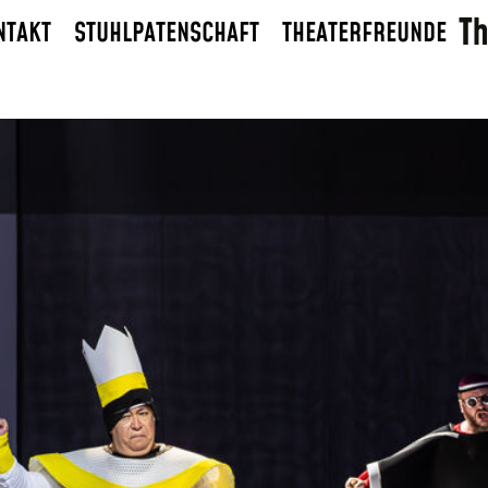
NTAKT
STUHLPATENSCHAFT
THEATERFREUNDE