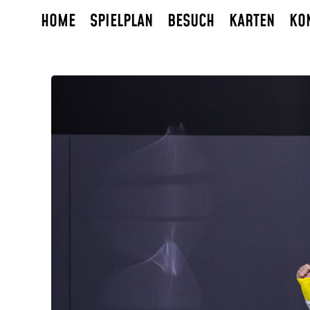
HOME
SPIELPLAN
BESUCH
KARTEN
KO