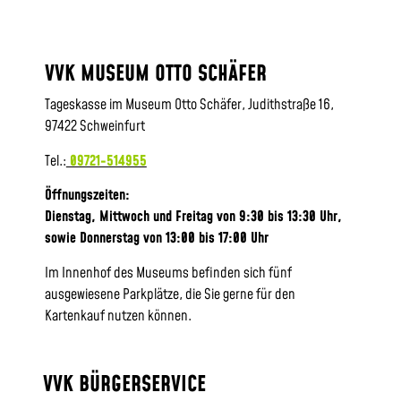
VVK MUSEUM OTTO SCHÄFER
Tageskasse im Museum Otto Schäfer, Judithstraße 16,
97422 Schweinfurt
Tel.:
09721-514955
Öffnungszeiten:
Dienstag, Mittwoch und Freitag von 9:30 bis 13:30 Uhr,
sowie
Donnerstag von 13:00 bis 17:00 Uhr
Im Innenhof des Museums befinden sich fünf
ausgewiesene Parkplätze, die Sie gerne für den
Kartenkauf nutzen können.
VVK BÜRGERSERVICE