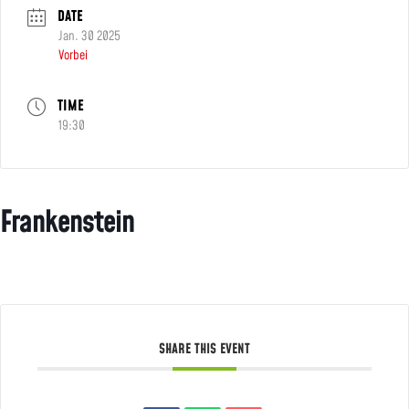
DATE
Jan. 30 2025
Vorbei
TIME
19:30
Frankenstein
SHARE THIS EVENT