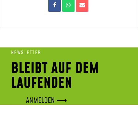
NEWSLETTER
BLEIBT AUF DEM
LAUFENDEN
ANMELDEN ⟶