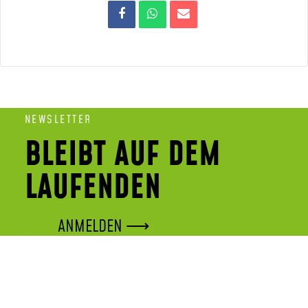
NEWSLETTER
BLEIBT AUF DEM
LAUFENDEN
ANMELDEN ⟶