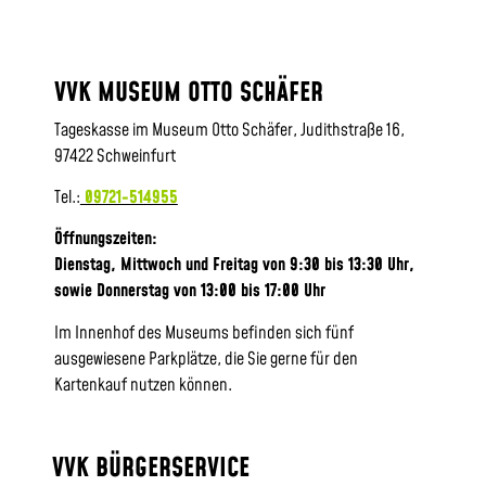
VVK MUSEUM OTTO SCHÄFER
Tageskasse im Museum Otto Schäfer, Judithstraße 16,
97422 Schweinfurt
Tel.:
09721-514955
Öffnungszeiten:
Dienstag, Mittwoch und Freitag von 9:30 bis 13:30 Uhr,
sowie
Donnerstag von 13:00 bis 17:00 Uhr
Im Innenhof des Museums befinden sich fünf
ausgewiesene Parkplätze, die Sie gerne für den
Kartenkauf nutzen können.
VVK BÜRGERSERVICE