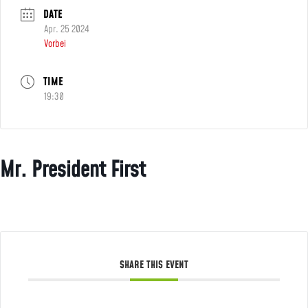
DATE
Apr. 25 2024
Vorbei
TIME
19:30
Mr. President First
SHARE THIS EVENT