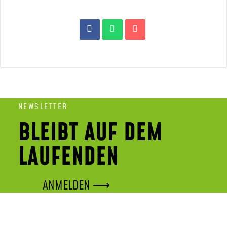
NEWSLETTER
BLEIBT AUF DEM
LAUFENDEN
ANMELDEN ⟶