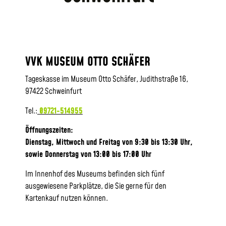
VVK MUSEUM OTTO SCHÄFER
Tageskasse im Museum Otto Schäfer, Judithstraße 16,
97422 Schweinfurt
Tel.:
09721-514955
Öffnungszeiten:
Dienstag, Mittwoch und Freitag von 9:30 bis 13:30 Uhr,
sowie
Donnerstag von 13:00 bis 17:00 Uhr
Im Innenhof des Museums befinden sich fünf
ausgewiesene Parkplätze, die Sie gerne für den
Kartenkauf nutzen können.