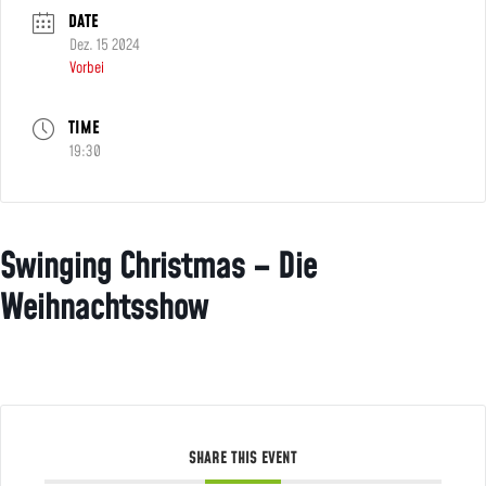
DATE
Dez. 15 2024
Vorbei
TIME
19:30
Swinging Christmas – Die
Weihnachtsshow
SHARE THIS EVENT