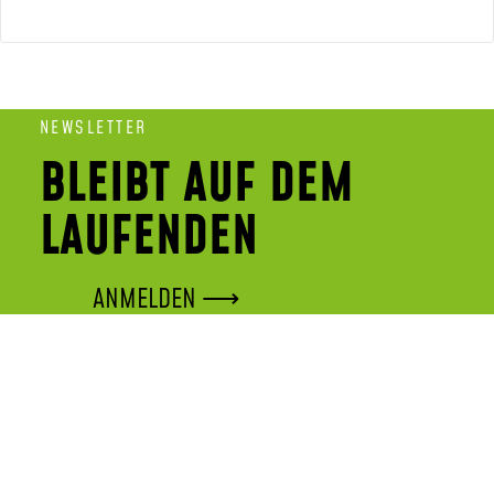
NEWSLETTER
BLEIBT AUF DEM
LAUFENDEN
ANMELDEN ⟶