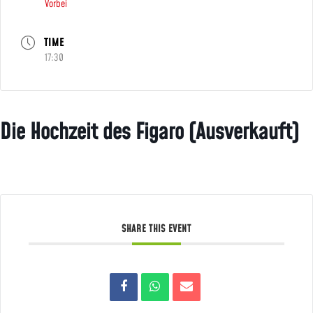
Vorbei
TIME
17:30
Die Hochzeit des Figaro (Ausverkauft)
SHARE THIS EVENT