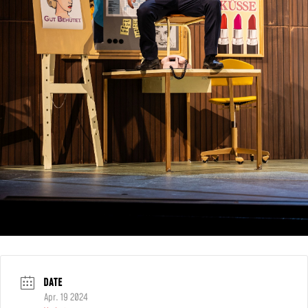
DATE
Apr. 19 2024