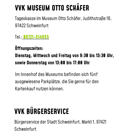
VVK MUSEUM OTTO SCHÄFER
Tageskasse im Museum Otto Schäfer, Judithstraße 16,
97422 Schweinfurt
Tel.:
09721-514955
Öffnungszeiten:
Dienstag, Mittwoch und Freitag von 9:30 bis 13:30 Uhr,
sowie
Donnerstag von 13:00 bis 17:00 Uhr
Im Innenhof des Museums befinden sich fünf
ausgewiesene Parkplätze, die Sie gerne für den
Kartenkauf nutzen können.
VVK BÜRGERSERVICE
Bürgerservice der Stadt Schweinfurt, Markt 1, 97421
Schweinfurt