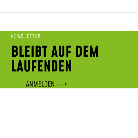
NEWSLETTER
BLEIBT AUF DEM
LAUFENDEN
ANMELDEN ⟶