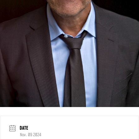
DATE
Nov. 09 2024