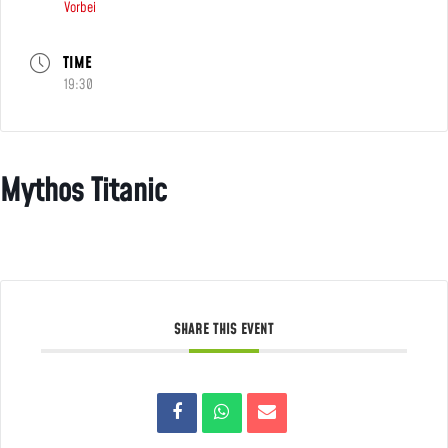
Vorbei
TIME
19:30
Mythos Titanic
SHARE THIS EVENT