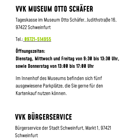
VVK MUSEUM OTTO SCHÄFER
Tageskasse im Museum Otto Schäfer, Judithstraße 16,
97422 Schweinfurt
Tel.:
09721-514955
Öffnungszeiten:
Dienstag, Mittwoch und Freitag von 9:30 bis 13:30 Uhr,
sowie
Donnerstag von 13:00 bis 17:00 Uhr
Im Innenhof des Museums befinden sich fünf
ausgewiesene Parkplätze, die Sie gerne für den
Kartenkauf nutzen können.
VVK BÜRGERSERVICE
Bürgerservice der Stadt Schweinfurt, Markt 1, 97421
Schweinfurt