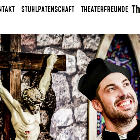
NTAKT
STUHLPATENSCHAFT
THEATERFREUNDE