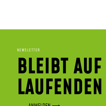
NEWSLETTER
BLEIBT AUF
LAUFENDEN