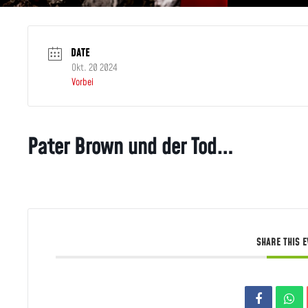
DATE
Okt. 20 2024
Vorbei
Pater Brown und der Tod…
SHARE THIS 