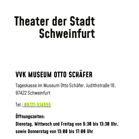
VVK MUSEUM OTTO SCHÄFER
Tageskasse im Museum Otto Schäfer, Judithstraße 16,
97422 Schweinfurt
Tel.:
09721-514955
Öffnungszeiten:
Dienstag, Mittwoch und Freitag von 9:30 bis 13:30 Uhr,
sowie
Donnerstag von 13:00 bis 17:00 Uhr