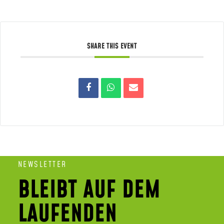
SHARE THIS EVENT
NEWSLETTER
BLEIBT AUF DEM
LAUFENDEN