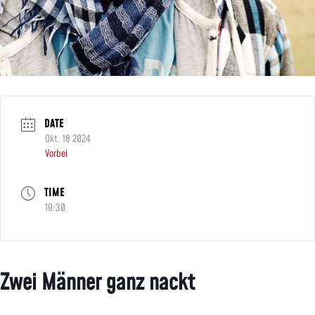
DATE
Okt. 18 2024
Vorbei
TIME
19:30
Zwei Männer ganz nackt