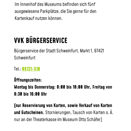
Im Innenhof des Museums befinden sich fünf
ausgewiesene Parkplätze, die Sie gerne für den
Kartenkauf nutzen können.
VVK BÜRGERSERVICE
Bürgerservice der Stadt Schweinfurt, Markt 1, 97421
Schweinfurt
Tel.:
09721-510
Öffnungszeiten:
Montag bis Donnerstag: 8:00 bis 18:00 Uhr, Frei
tag von
8:30 bis 16:00 Uhr
(nur Reservierung von Karten, sowie Verkauf von Karten
und Gutscheinen.
Stornierungen, Tausch von Karten o. Ä.
nur an der Theaterkasse im Museum Otto Schäfer)