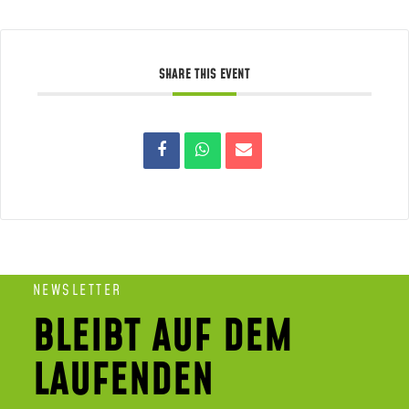
SHARE THIS EVENT
NEWSLETTER
BLEIBT AUF DEM
LAUFENDEN