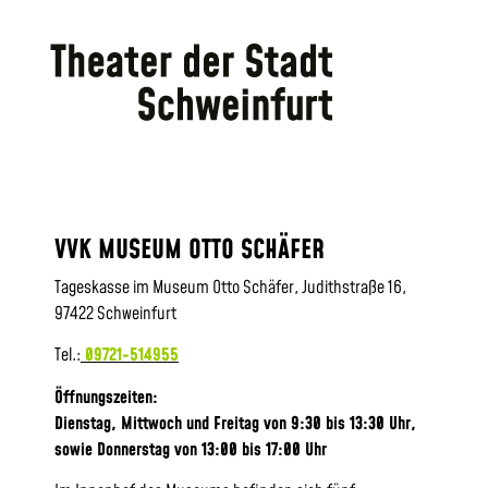
VVK MUSEUM OTTO SCHÄFER
Tageskasse im Museum Otto Schäfer, Judithstraße 16,
97422 Schweinfurt
Tel.:
09721-514955
Öffnungszeiten:
Dienstag, Mittwoch und Freitag von 9:30 bis 13:30 Uhr,
sowie
Donnerstag von 13:00 bis 17:00 Uhr