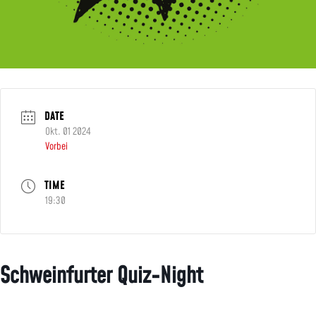
DATE
Okt. 01 2024
Vorbei
TIME
19:30
Schweinfurter Quiz-Night