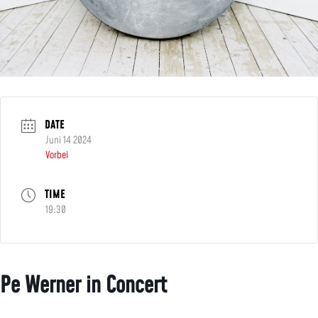
DATE
Juni 14 2024
Vorbei
TIME
19:30
Pe Werner in Concert