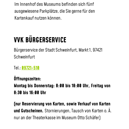
Im Innenhof des Museums befinden sich fünf
ausgewiesene Parkplätze, die Sie gerne für den
Kartenkauf nutzen können.
VVK BÜRGERSERVICE
Bürgerservice der Stadt Schweinfurt, Markt 1, 97421
Schweinfurt
Tel.:
09721-510
Öffnungszeiten:
Montag bis Donnerstag: 8:00 bis 18:00 Uhr, Frei
tag von
8:30 bis 16:00 Uhr
(nur Reservierung von Karten, sowie Verkauf von Karten
und Gutscheinen.
Stornierungen, Tausch von Karten o. Ä.
nur an der Theaterkasse im Museum Otto Schäfer)