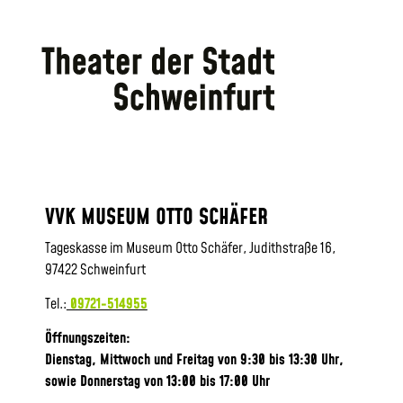
VVK MUSEUM OTTO SCHÄFER
Tageskasse im Museum Otto Schäfer, Judithstraße 16,
97422 Schweinfurt
Tel.:
09721-514955
Öffnungszeiten:
Dienstag, Mittwoch und Freitag von 9:30 bis 13:30 Uhr,
sowie
Donnerstag von 13:00 bis 17:00 Uhr