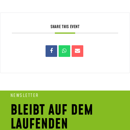
SHARE THIS EVENT
NEWSLETTER
BLEIBT AUF DEM
LAUFENDEN