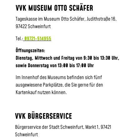
VVK MUSEUM OTTO SCHÄFER
Tageskasse im Museum Otto Schäfer, Judithstraße 16,
97422 Schweinfurt
Tel.:
09721-514955
Öffnungszeiten:
Dienstag, Mittwoch und Freitag von 9:30 bis 13:30 Uhr,
sowie
Donnerstag von 13:00 bis 17:00 Uhr
Im Innenhof des Museums befinden sich fünf
ausgewiesene Parkplätze, die Sie gerne für den
Kartenkauf nutzen können.
VVK BÜRGERSERVICE
Bürgerservice der Stadt Schweinfurt, Markt 1, 97421
Schweinfurt