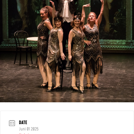
DATE
Juni 01 2025