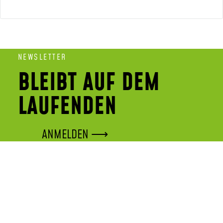
NEWSLETTER
BLEIBT AUF DEM
LAUFENDEN
ANMELDEN ⟶