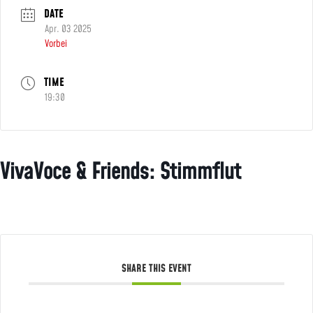
DATE
Apr. 03 2025
Vorbei
TIME
19:30
VivaVoce & Friends: Stimmflut
SHARE THIS EVENT