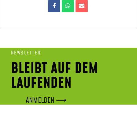
NEWSLETTER
BLEIBT AUF DEM
LAUFENDEN
ANMELDEN ⟶