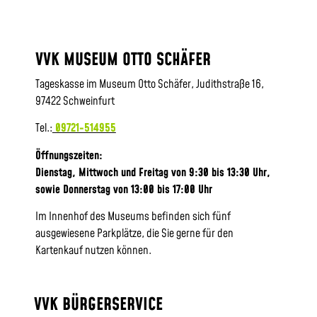
VVK MUSEUM OTTO SCHÄFER
Tageskasse im Museum Otto Schäfer, Judithstraße 16,
97422 Schweinfurt
Tel.:
09721-514955
Öffnungszeiten:
Dienstag, Mittwoch und Freitag von 9:30 bis 13:30 Uhr,
sowie
Donnerstag von 13:00 bis 17:00 Uhr
Im Innenhof des Museums befinden sich fünf
ausgewiesene Parkplätze, die Sie gerne für den
Kartenkauf nutzen können.
VVK BÜRGERSERVICE