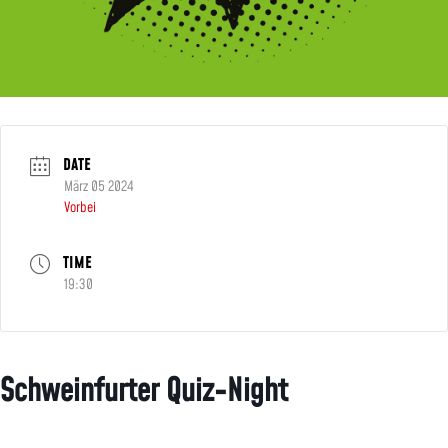
DATE
März 05 2024
Vorbei
TIME
19:30
Schweinfurter Quiz-Night