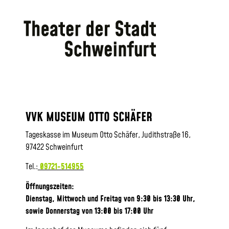
VVK MUSEUM OTTO SCHÄFER
Tageskasse im Museum Otto Schäfer, Judithstraße 16,
97422 Schweinfurt
Tel.:
09721-514955
Öffnungszeiten:
Dienstag, Mittwoch und Freitag von 9:30 bis 13:30 Uhr,
sowie
Donnerstag von 13:00 bis 17:00 Uhr