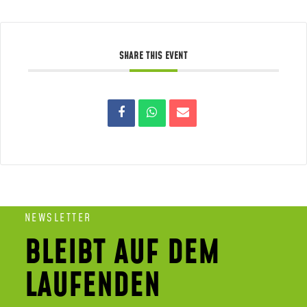
SHARE THIS EVENT
NEWSLETTER
BLEIBT AUF DEM
LAUFENDEN