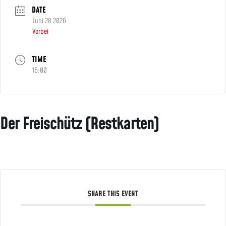
DATE
Juni 28 2026
Vorbei
TIME
16:00
Der Freischütz (Restkarten)
SHARE THIS EVENT