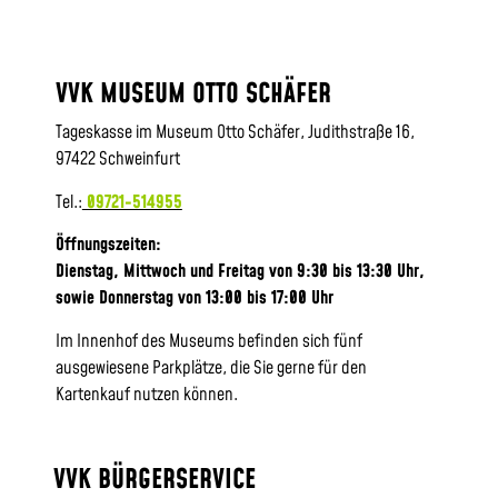
VVK MUSEUM OTTO SCHÄFER
Tageskasse im Museum Otto Schäfer, Judithstraße 16,
97422 Schweinfurt
Tel.:
09721-514955
Öffnungszeiten:
Dienstag, Mittwoch und Freitag von 9:30 bis 13:30 Uhr,
sowie
Donnerstag von 13:00 bis 17:00 Uhr
Im Innenhof des Museums befinden sich fünf
ausgewiesene Parkplätze, die Sie gerne für den
Kartenkauf nutzen können.
VVK BÜRGERSERVICE