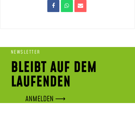
NEWSLETTER
BLEIBT AUF DEM
LAUFENDEN
ANMELDEN ⟶