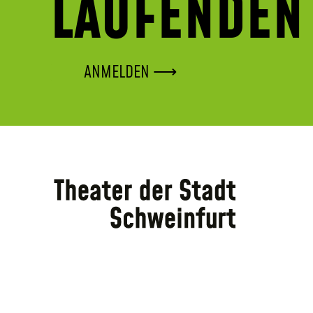
LAUFENDEN
ANMELDEN ⟶