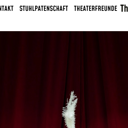
NTAKT
STUHLPATENSCHAFT
THEATERFREUNDE