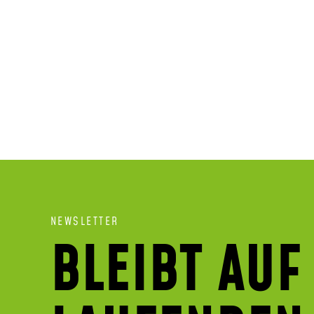
NEWSLETTER
BLEIBT AUF