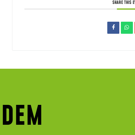
SHARE THIS 
 DEM