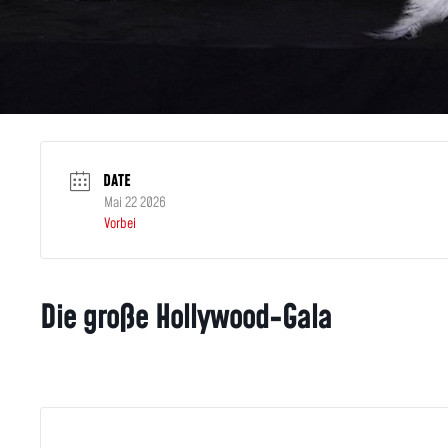
DATE
Mai 22 2026
Vorbei
Die große Hollywood-Gala