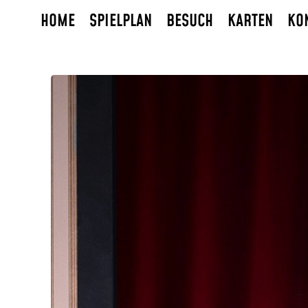
HOME
SPIELPLAN
BESUCH
KARTEN
KO