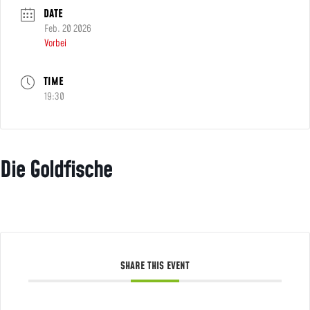
DATE
Feb. 20 2026
Vorbei
TIME
19:30
Die Goldfische
SHARE THIS EVENT