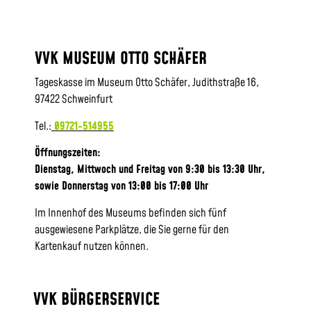
VVK MUSEUM OTTO SCHÄFER
Tageskasse im Museum Otto Schäfer, Judithstraße 16,
97422 Schweinfurt
Tel.:
09721-514955
Öffnungszeiten:
Dienstag, Mittwoch und Freitag von 9:30 bis 13:30 Uhr,
sowie
Donnerstag von 13:00 bis 17:00 Uhr
Im Innenhof des Museums befinden sich fünf
ausgewiesene Parkplätze, die Sie gerne für den
Kartenkauf nutzen können.
VVK BÜRGERSERVICE