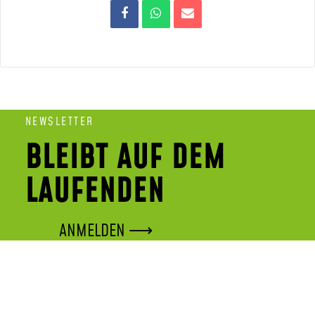
NEWSLETTER
BLEIBT AUF DEM
LAUFENDEN
ANMELDEN ⟶