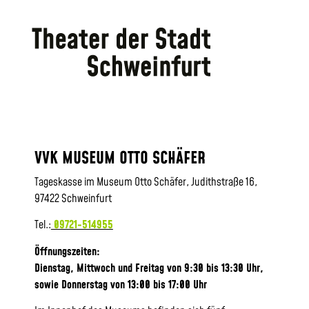
VVK MUSEUM OTTO SCHÄFER
Tageskasse im Museum Otto Schäfer, Judithstraße 16,
97422 Schweinfurt
Tel.:
09721-514955
Öffnungszeiten:
Dienstag, Mittwoch und Freitag von 9:30 bis 13:30 Uhr,
sowie
Donnerstag von 13:00 bis 17:00 Uhr