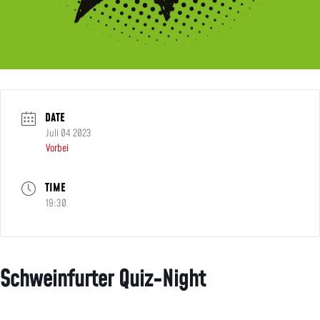
DATE
Juli 04 2023
Vorbei
TIME
19:30
Schweinfurter Quiz-Night