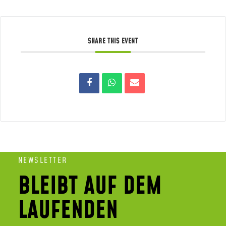
SHARE THIS EVENT
NEWSLETTER
BLEIBT AUF DEM
LAUFENDEN