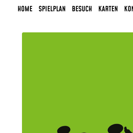
HOME
SPIELPLAN
BESUCH
KARTEN
KO