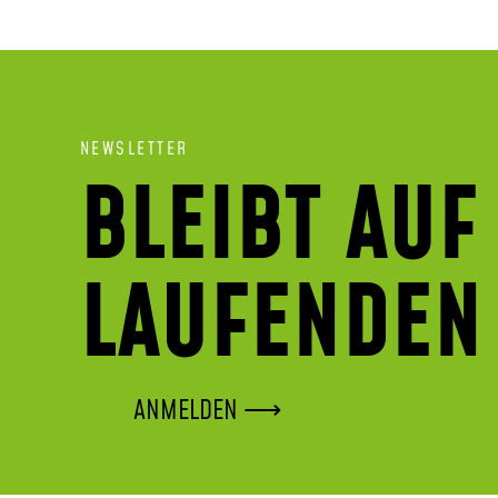
NEWSLETTER
BLEIBT AUF
LAUFENDEN
ANMELDEN ⟶