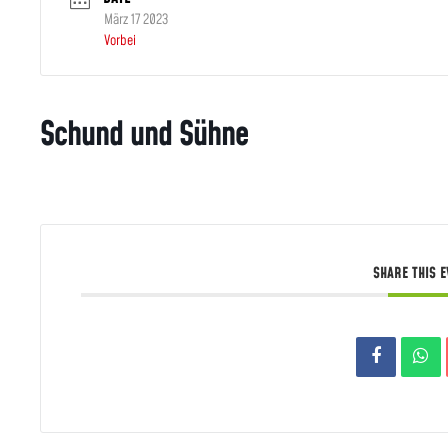
März 17 2023
Vorbei
Schund und Sühne
SHARE THIS 