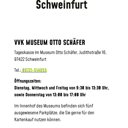
VVK MUSEUM OTTO SCHÄFER
Tageskasse im Museum Otto Schäfer, Judithstraße 16,
97422 Schweinfurt
Tel.:
09721-514955
Öffnungszeiten:
Dienstag, Mittwoch und Freitag von 9:30 bis 13:30 Uhr,
sowie
Donnerstag von 13:00 bis 17:00 Uhr
Im Innenhof des Museums befinden sich fünf
ausgewiesene Parkplätze, die Sie gerne für den
Kartenkauf nutzen können.