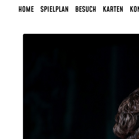
HOME
SPIELPLAN
BESUCH
KARTEN
KO