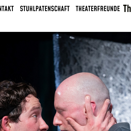
NTAKT
STUHLPATENSCHAFT
THEATERFREUNDE