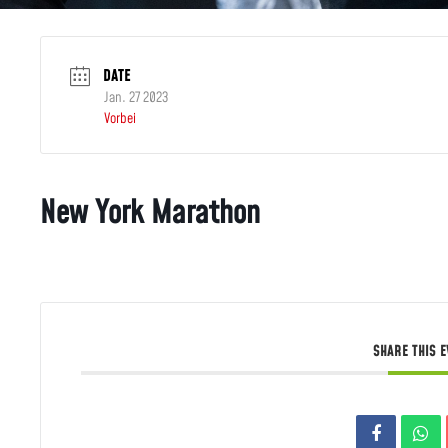
DATE
Jan. 27 2023
Vorbei
New York Marathon
SHARE THIS 