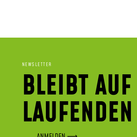
NEWSLETTER
BLEIBT AUF
LAUFENDEN
ANMELDEN ⟶